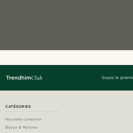
Soyez le premi
CATÉGORIES
Nouvelle collection
Bijoux & Montres