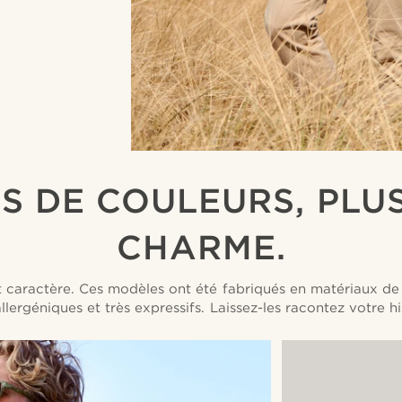
S DE COULEURS, PLU
CHARME.
t caractère. Ces modèles ont été fabriqués en matériaux de 
lergéniques et très expressifs. Laissez-les racontez votre hi