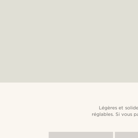
Légères et solid
réglables. Si vous pa