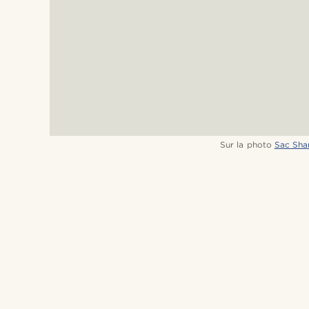
Sur la photo
Sac Shan