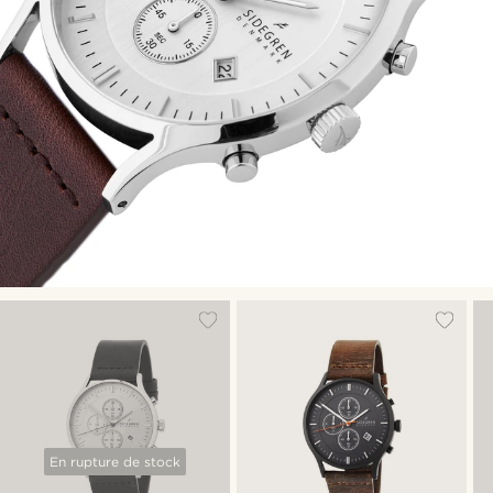
En rupture de stock