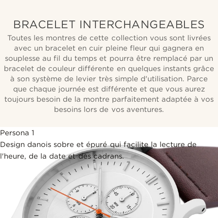
BRACELET INTERCHANGEABLES
Toutes les montres de cette collection vous sont livrées
avec un bracelet en cuir pleine fleur qui gagnera en
souplesse au fil du temps et pourra être remplacé par un
bracelet de couleur différente en quelques instants grâce
à son système de levier très simple d'utilisation. Parce
que chaque journée est différente et que vous aurez
toujours besoin de la montre parfaitement adaptée à vos
besoins lors de vos aventures.
Persona 1
Design danois sobre et épuré qui facilite la lecture de
l'heure, de la date et des cadrans.