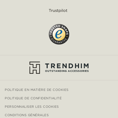
Trustpilot
POLITIQUE EN MATIÈRE DE COOKIES
POLITIQUE DE CONFIDENTIALITÉ
PERSONNALISER LES COOKIES
CONDITIONS GÉNÉRALES