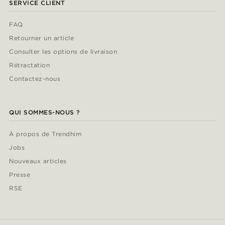
SERVICE CLIENT
FAQ
Retourner un article
Consulter les options de livraison
Rétractation
Contactez-nous
QUI SOMMES-NOUS ?
À propos de Trendhim
Jobs
Nouveaux articles
Presse
RSE