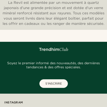
La Revil est alimentée par un mouvement à quartz
japonais d'une grande précision et est dotée d'un verre
minéral renforcé résistant aux rayures. Tous ces modèles
vous seront livrés dans leur élégant boîtier, parfait pour
les offrir en cadeaux ou les ranger de manière sécurisée.
Soyez le premier informé des nouveautés, des dernières
tendances & des offres spéciales.
S'INSCRIRE
INSTAGRAM