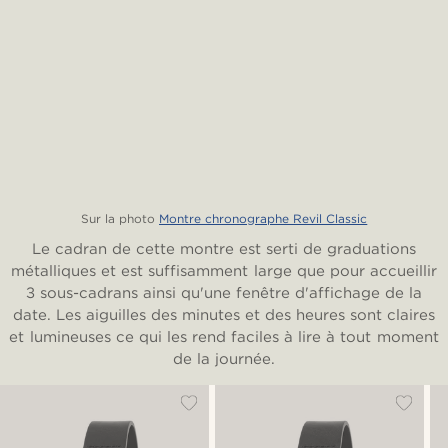
Sur la photo
Montre chronographe Revil Classic
Le cadran de cette montre est serti de graduations
métalliques et est suffisamment large que pour accueillir
3 sous-cadrans ainsi qu'une fenêtre d'affichage de la
date. Les aiguilles des minutes et des heures sont claires
et lumineuses ce qui les rend faciles à lire à tout moment
de la journée.