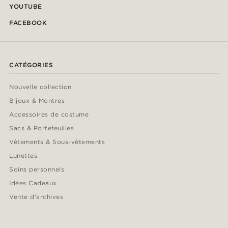
YOUTUBE
FACEBOOK
CATÉGORIES
Nouvelle collection
Bijoux & Montres
Accessoires de costume
Sacs & Portefeuilles
Vêtements & Sous-vêtements
Lunettes
Soins personnels
Idées Cadeaux
Vente d'archives