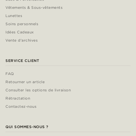
Vêtements & Sous-vêtements
Lunettes
Soins personnels
Idées Cadeaux
Vente d'archives
SERVICE CLIENT
FAQ
Retourner un article
Consulter les options de livraison
Rétractation
Contactez-nous
QUI SOMMES-NOUS ?