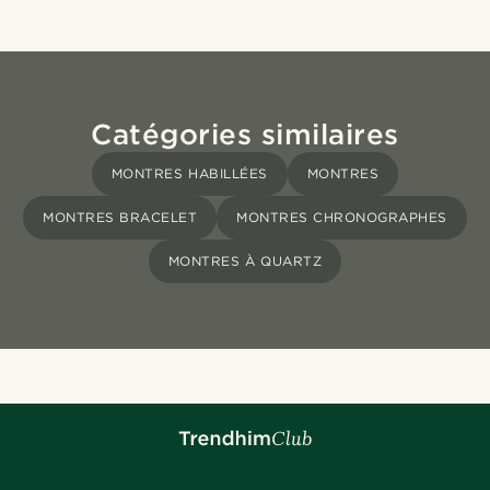
Catégories similaires
MONTRES HABILLÉES
MONTRES
MONTRES BRACELET
MONTRES CHRONOGRAPHES
MONTRES À QUARTZ