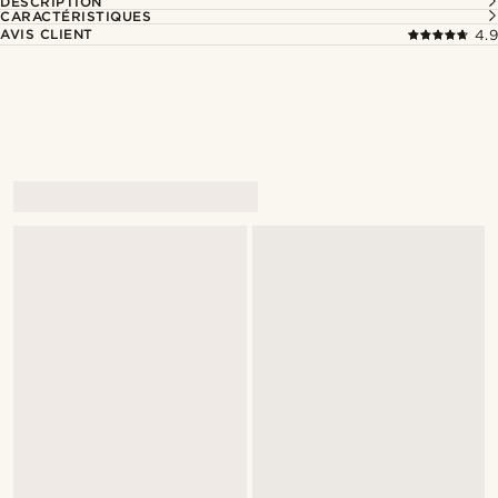
DESCRIPTION
CARACTÉRISTIQUES
AVIS CLIENT
4.9