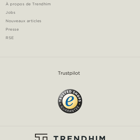
À propos de Trendhim
Jobs
Nouveaux articles
Presse
RSE
Trustpilot