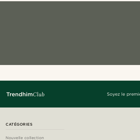
Soyez le premi
CATÉGORIES
Nouvelle collection