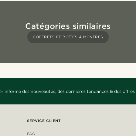
Catégories similaires
COFFRETS ET BOÎTES À MONTRES
er informé des nouveautés, des dernières tendances & des offres 
SERVICE CLIENT
FAQ