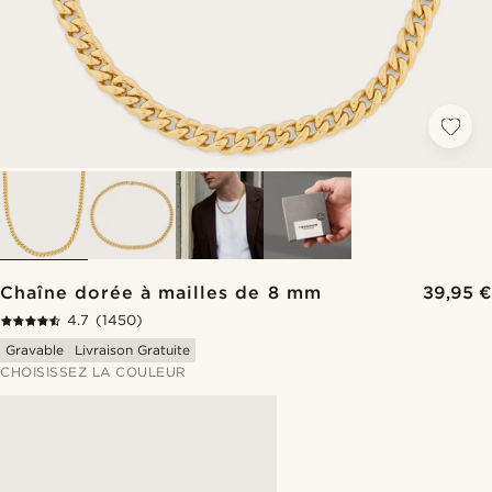
Chaîne dorée à mailles de 8 mm
39,95 €
4.7
(1450)
Gravable
Livraison Gratuite
CHOISISSEZ LA COULEUR