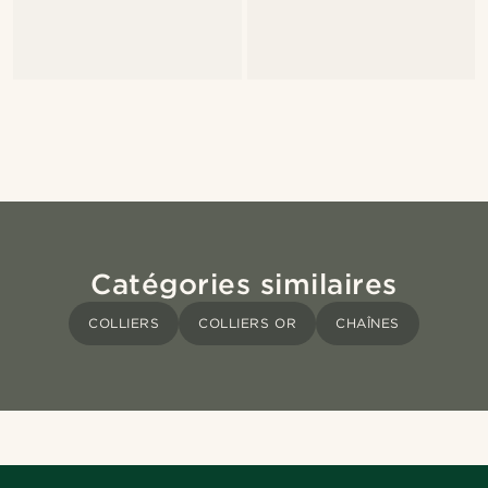
Catégories similaires
COLLIERS
COLLIERS OR
CHAÎNES