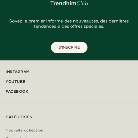
Soyez le premier informé des nouveautés, des dernières
tendances & des offres spéciales.
S'INSCRIRE
INSTAGRAM
YOUTUBE
FACEBOOK
CATÉGORIES
Nouvelle collection