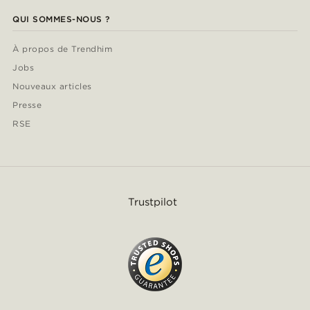
QUI SOMMES-NOUS ?
À propos de Trendhim
Jobs
Nouveaux articles
Presse
RSE
Trustpilot