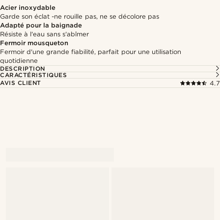
Acier inoxydable
Garde son éclat -ne rouille pas, ne se décolore pas
Adapté pour la baignade
Résiste à l'eau sans s'abîmer
Fermoir mousqueton
Fermoir d'une grande fiabilité, parfait pour une utilisation
quotidienne
DESCRIPTION
CARACTÉRISTIQUES
AVIS CLIENT
4.7