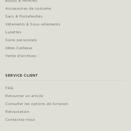
Bijoux & Montres
Accessoires de costume
Sacs & Portefeuilles
Vêtements & Sous-vêtements
Lunettes
Soins personnels
Idées Cadeaux
Vente d'archives
SERVICE CLIENT
FAQ
Retourner un article
Consulter les options de livraison
Rétractation
Contactez-nous