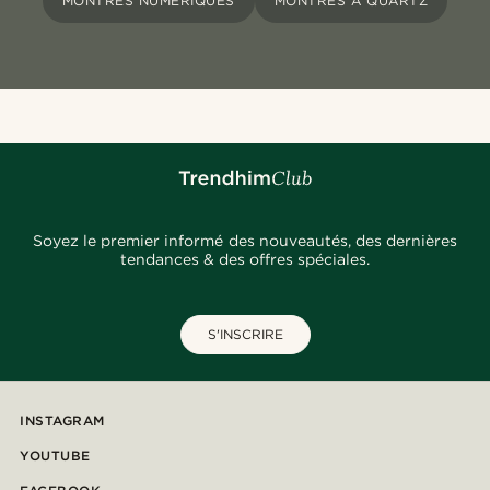
MONTRES NUMÉRIQUES
MONTRES À QUARTZ
Soyez le premier informé des nouveautés, des dernières
tendances & des offres spéciales.
S'INSCRIRE
INSTAGRAM
YOUTUBE