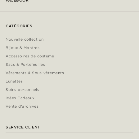
FACEBOOK
CATÉGORIES
Nouvelle collection
Bijoux & Montres
Accessoires de costume
Sacs & Portefeuilles
Vêtements & Sous-vêtements
Lunettes
Soins personnels
Idées Cadeaux
Vente d'archives
SERVICE CLIENT