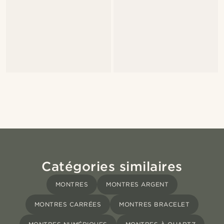
Catégories similaires
MONTRES
MONTRES ARGENT
MONTRES CARRÉES
MONTRES BRACELET