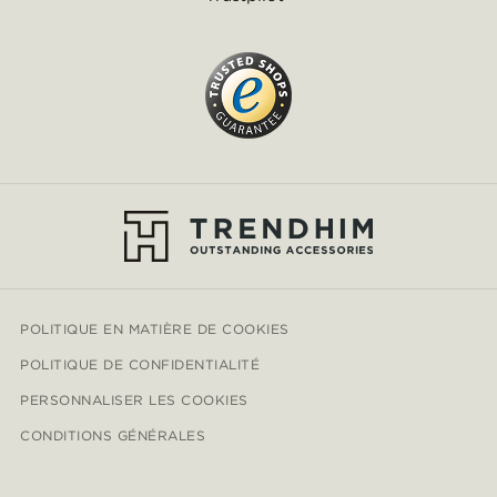
POLITIQUE EN MATIÈRE DE COOKIES
POLITIQUE DE CONFIDENTIALITÉ
PERSONNALISER LES COOKIES
CONDITIONS GÉNÉRALES