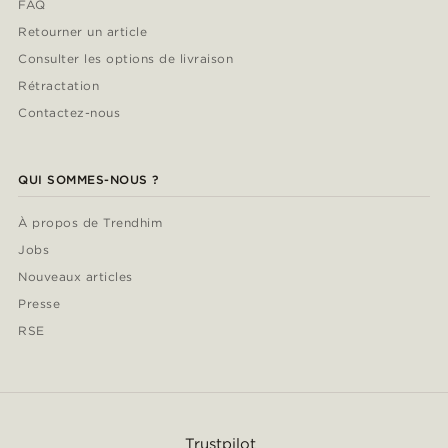
FAQ
Retourner un article
Consulter les options de livraison
Rétractation
Contactez-nous
QUI SOMMES-NOUS ?
À propos de Trendhim
Jobs
Nouveaux articles
Presse
RSE
Trustpilot