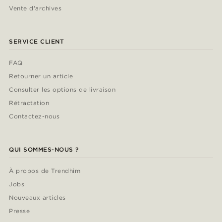
Vente d'archives
SERVICE CLIENT
FAQ
Retourner un article
Consulter les options de livraison
Rétractation
Contactez-nous
QUI SOMMES-NOUS ?
À propos de Trendhim
Jobs
Nouveaux articles
Presse