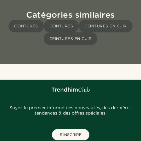
Catégories similaires
CEINTURES
CEINTURES
CEINTURES EN CUIR
CEINTURES EN CUIR
Soyez le premier informé des nouveautés, des dernières
tendances & des offres spéciales.
S'INSCRIRE