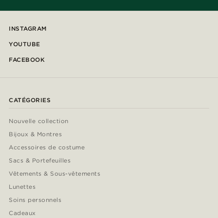
INSTAGRAM
YOUTUBE
FACEBOOK
CATÉGORIES
Nouvelle collection
Bijoux & Montres
Accessoires de costume
Sacs & Portefeuilles
Vêtements & Sous-vêtements
Lunettes
Soins personnels
Cadeaux