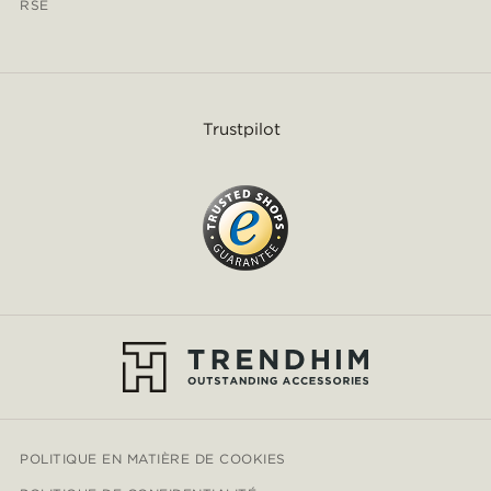
RSE
Trustpilot
POLITIQUE EN MATIÈRE DE COOKIES