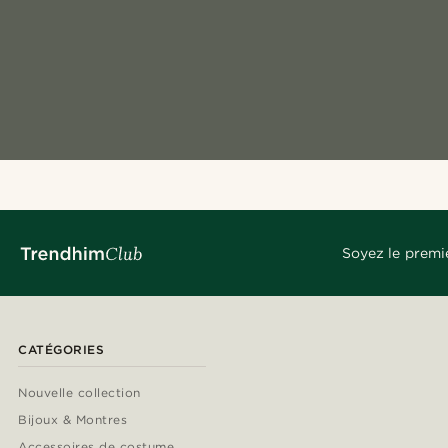
Soyez le premi
CATÉGORIES
Nouvelle collection
Bijoux & Montres
Accessoires de costume