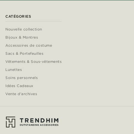
CATÉGORIES
Nouvelle collection
Bijoux & Montres
Accessoires de costume
Sacs & Portefeuilles
Vêtements & Sous-vêtements
Lunettes
Soins personnels
Idées Cadeaux
Vente d'archives