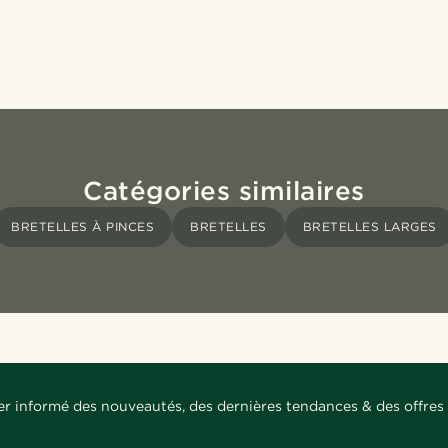
Catégories similaires
BRETELLES À PINCES
BRETELLES
BRETELLES LARGES
er informé des nouveautés, des dernières tendances & des offres 