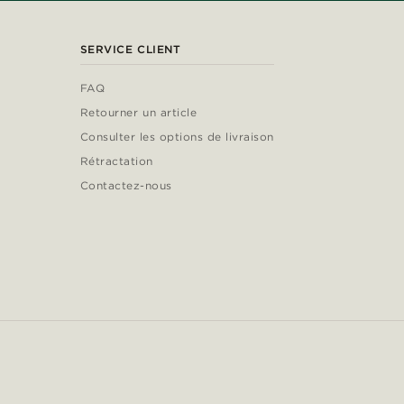
SERVICE CLIENT
FAQ
Retourner un article
Consulter les options de livraison
Rétractation
Contactez-nous