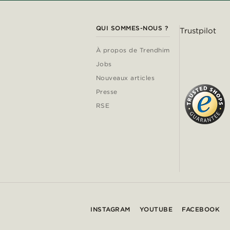
QUI SOMMES-NOUS ?
Trustpilot
À propos de Trendhim
Jobs
Nouveaux articles
Presse
RSE
INSTAGRAM
YOUTUBE
FACEBOOK