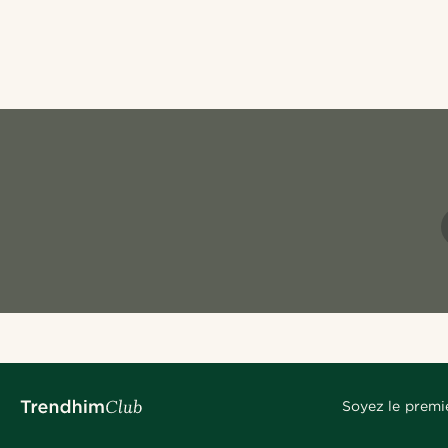
Soyez le premi