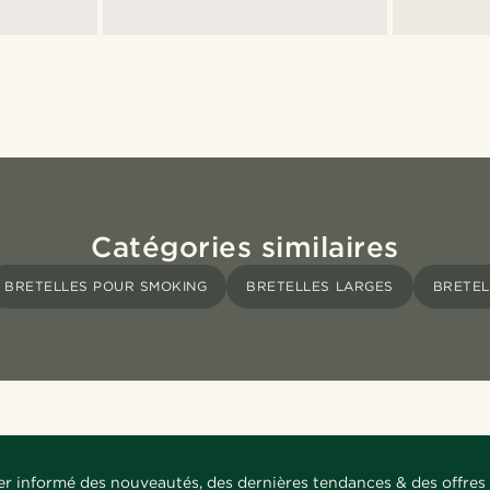
Catégories similaires
BRETELLES POUR SMOKING
BRETELLES LARGES
BRETEL
er informé des nouveautés, des dernières tendances & des offres 