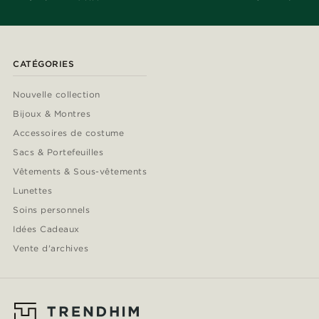
CATÉGORIES
Nouvelle collection
Bijoux & Montres
Accessoires de costume
Sacs & Portefeuilles
Vêtements & Sous-vêtements
Lunettes
Soins personnels
Idées Cadeaux
Vente d'archives