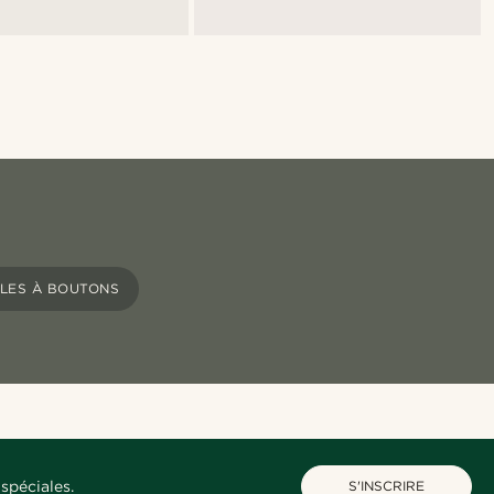
LES À BOUTONS
spéciales.
S'INSCRIRE