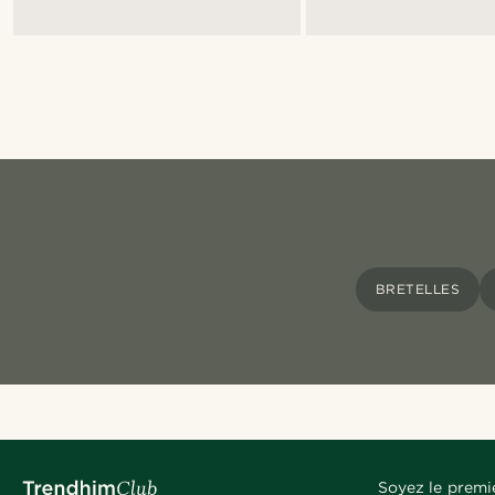
BRETELLES
Soyez le premi