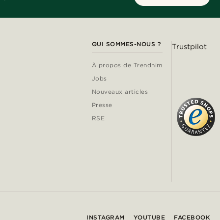
QUI SOMMES-NOUS ?
Trustpilot
À propos de Trendhim
Jobs
Nouveaux articles
Presse
RSE
INSTAGRAM
YOUTUBE
FACEBOOK