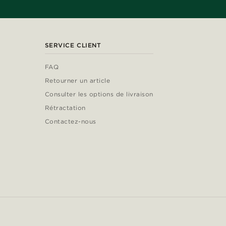
SERVICE CLIENT
FAQ
Retourner un article
Consulter les options de livraison
Rétractation
Contactez-nous