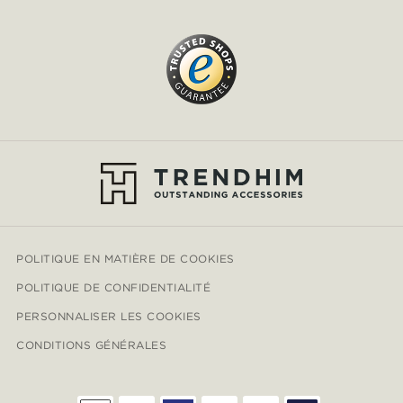
POLITIQUE EN MATIÈRE DE COOKIES
POLITIQUE DE CONFIDENTIALITÉ
PERSONNALISER LES COOKIES
CONDITIONS GÉNÉRALES