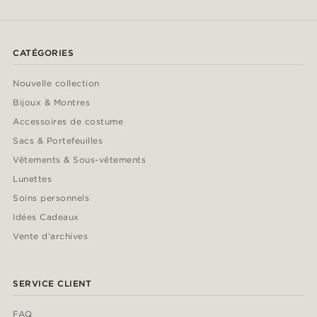
CATÉGORIES
Nouvelle collection
Bijoux & Montres
Accessoires de costume
Sacs & Portefeuilles
Vêtements & Sous-vêtements
Lunettes
Soins personnels
Idées Cadeaux
Vente d'archives
SERVICE CLIENT
FAQ