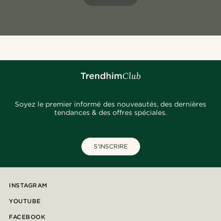
Soyez le premier informé des nouveautés, des dernières
tendances & des offres spéciales.
S'INSCRIRE
INSTAGRAM
YOUTUBE
FACEBOOK