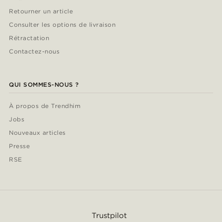
Retourner un article
Consulter les options de livraison
Rétractation
Contactez-nous
QUI SOMMES-NOUS ?
À propos de Trendhim
Jobs
Nouveaux articles
Presse
RSE
Trustpilot