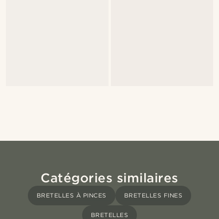
Catégories similaires
BRETELLES À PINCES
BRETELLES FINES
BRETELLES