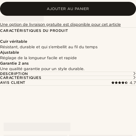
AJOUTER AU PANIER
Une option de livraison gratuite est disponible pour cet article
CARACTÉRISTIQUES DU PRODUIT
Cuir véritable
Résistant, durable et qui s'embellit au fil du temps
Ajustable
Réglage de la longueur facile et rapide
Garantie 2 ans
Une qualité garantie pour un style durable.
DESCRIPTION
CARACTÉRISTIQUES
AVIS CLIENT
4.7