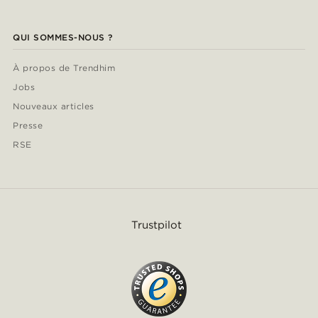
QUI SOMMES-NOUS ?
À propos de Trendhim
Jobs
Nouveaux articles
Presse
RSE
Trustpilot