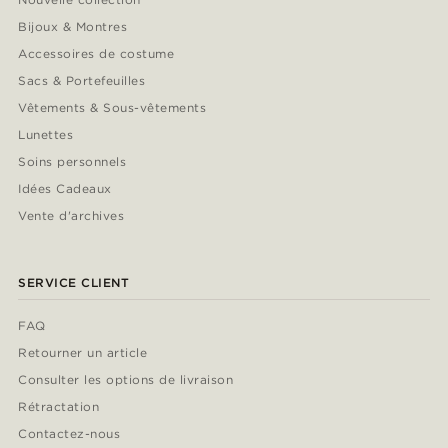
Bijoux & Montres
Accessoires de costume
Sacs & Portefeuilles
Vêtements & Sous-vêtements
Lunettes
Soins personnels
Idées Cadeaux
Vente d'archives
SERVICE CLIENT
FAQ
Retourner un article
Consulter les options de livraison
Rétractation
Contactez-nous