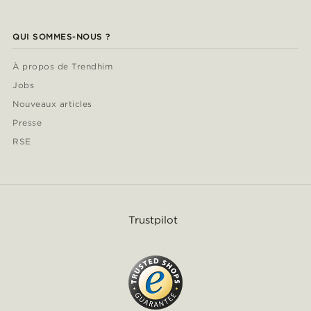
QUI SOMMES-NOUS ?
À propos de Trendhim
Jobs
Nouveaux articles
Presse
RSE
Trustpilot