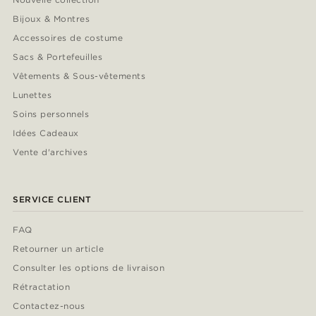
Bijoux & Montres
Accessoires de costume
Sacs & Portefeuilles
Vêtements & Sous-vêtements
Lunettes
Soins personnels
Idées Cadeaux
Vente d'archives
SERVICE CLIENT
FAQ
Retourner un article
Consulter les options de livraison
Rétractation
Contactez-nous