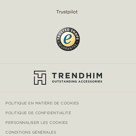
Trustpilot
POLITIQUE EN MATIÈRE DE COOKIES
POLITIQUE DE CONFIDENTIALITÉ
PERSONNALISER LES COOKIES
CONDITIONS GÉNÉRALES