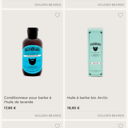
GOLDEN BEARDS
GOLDEN BEARDS
Conditionneur pour barbe à
Huile à barbe bio Arctic
l'huile de lavande
17,95 €
19,95 €
GOLDEN BEARDS
GOLDEN BEARDS