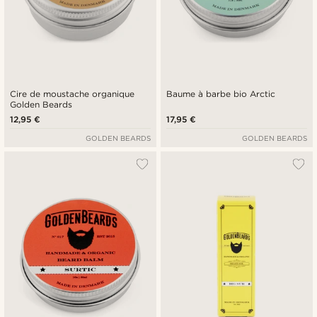
Cire de moustache organique
Baume à barbe bio Arctic
Golden Beards
12,95 €
17,95 €
GOLDEN BEARDS
GOLDEN BEARDS