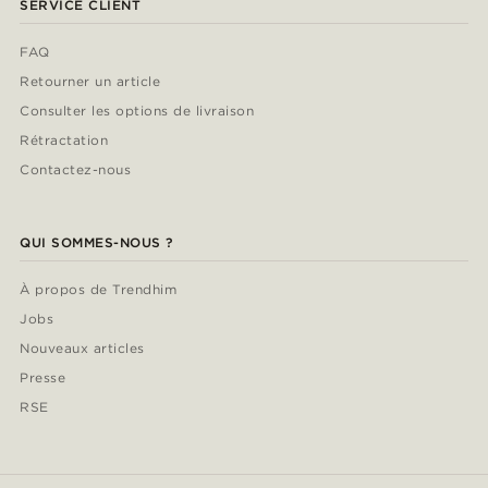
SERVICE CLIENT
FAQ
Retourner un article
Consulter les options de livraison
Rétractation
Contactez-nous
QUI SOMMES-NOUS ?
À propos de Trendhim
Jobs
Nouveaux articles
Presse
RSE