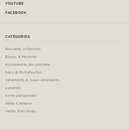
YOUTUBE
FACEBOOK
CATÉGORIES
Nouvelle collection
Bijoux & Montres
Accessoires de costume
Sacs & Portefeuilles
Vêtements & Sous-vêtements
Lunettes
Soins personnels
Idées Cadeaux
Vente d'archives