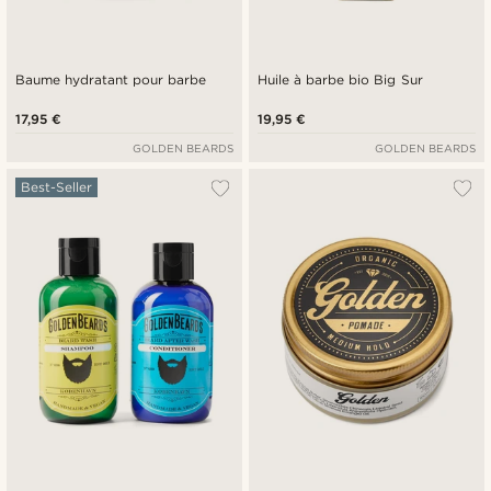
Baume hydratant pour barbe
Huile à barbe bio Big Sur
17,95 €
19,95 €
GOLDEN BEARDS
GOLDEN BEARDS
Best-Seller