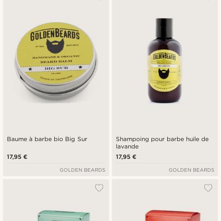
Baume à barbe bio Big Sur
Shampoing pour barbe huile de
lavande
17,95 €
17,95 €
GOLDEN BEARDS
GOLDEN BEARDS