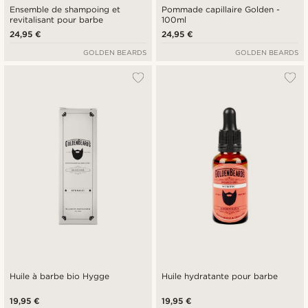
Ensemble de shampoing et
Pommade capillaire Golden -
revitalisant pour barbe
100ml
24,95 €
24,95 €
GOLDEN BEARDS
GOLDEN BEARDS
Huile à barbe bio Hygge
Huile hydratante pour barbe
19,95 €
19,95 €