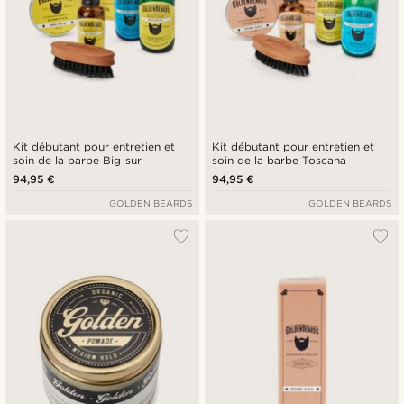
Kit débutant pour entretien et
Kit débutant pour entretien et
soin de la barbe Big sur
soin de la barbe Toscana
94,95 €
94,95 €
GOLDEN BEARDS
GOLDEN BEARDS