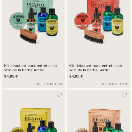
Kit débutant pour entretien et
Kit débutant pour entretien et
soin de la barbe Arctic
soin de la barbe Surtic
94,95 €
94,95 €
GOLDEN BEARDS
GOLDEN BEARDS