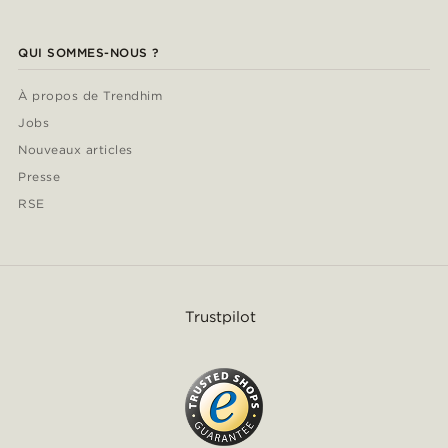
QUI SOMMES-NOUS ?
À propos de Trendhim
Jobs
Nouveaux articles
Presse
RSE
Trustpilot