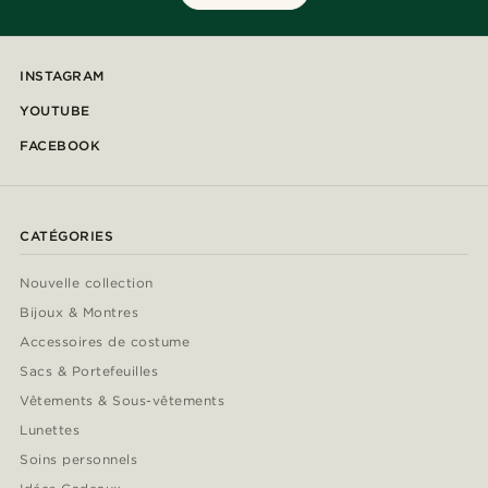
INSTAGRAM
YOUTUBE
FACEBOOK
CATÉGORIES
Nouvelle collection
Bijoux & Montres
Accessoires de costume
Sacs & Portefeuilles
Vêtements & Sous-vêtements
Lunettes
Soins personnels