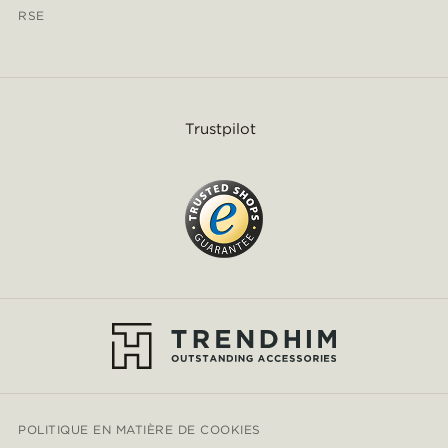
RSE
Trustpilot
POLITIQUE EN MATIÈRE DE COOKIES