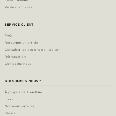
Idées Cadeaux
Vente d'archives
SERVICE CLIENT
FAQ
Retourner un article
Consulter les options de livraison
Rétractation
Contactez-nous
QUI SOMMES-NOUS ?
À propos de Trendhim
Jobs
Nouveaux articles
Presse