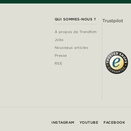
QUI SOMMES-NOUS ?
Trustpilot
À propos de Trendhim
Jobs
Nouveaux articles
Presse
RSE
INSTAGRAM
YOUTUBE
FACEBOOK