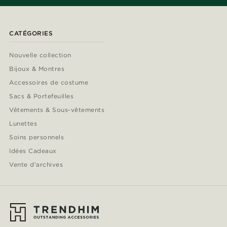
CATÉGORIES
Nouvelle collection
Bijoux & Montres
Accessoires de costume
Sacs & Portefeuilles
Vêtements & Sous-vêtements
Lunettes
Soins personnels
Idées Cadeaux
Vente d'archives