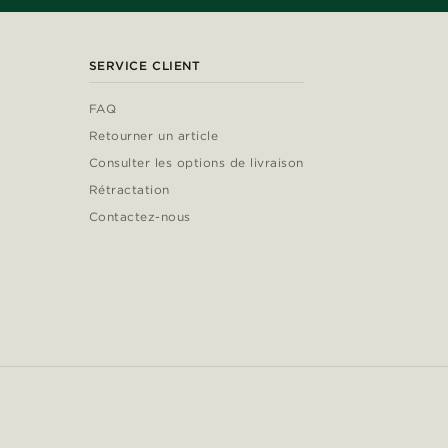
SERVICE CLIENT
FAQ
Retourner un article
Consulter les options de livraison
Rétractation
Contactez-nous