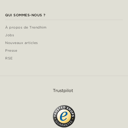
QUI SOMMES-NOUS ?
À propos de Trendhim
Jobs
Nouveaux articles
Presse
RSE
Trustpilot