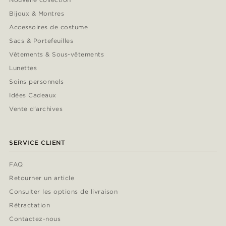
Bijoux & Montres
Accessoires de costume
Sacs & Portefeuilles
Vêtements & Sous-vêtements
Lunettes
Soins personnels
Idées Cadeaux
Vente d'archives
SERVICE CLIENT
FAQ
Retourner un article
Consulter les options de livraison
Rétractation
Contactez-nous