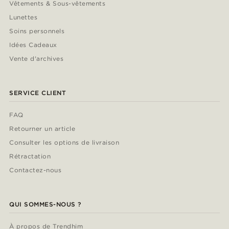
Vêtements & Sous-vêtements
Lunettes
Soins personnels
Idées Cadeaux
Vente d'archives
SERVICE CLIENT
FAQ
Retourner un article
Consulter les options de livraison
Rétractation
Contactez-nous
QUI SOMMES-NOUS ?
À propos de Trendhim