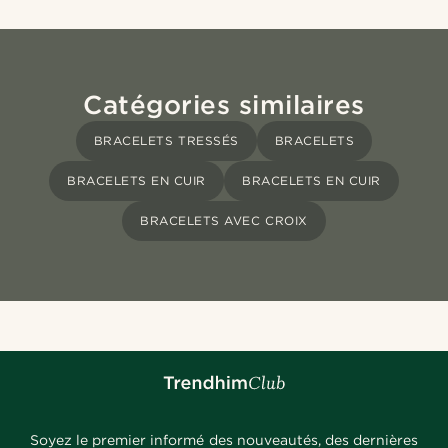
Catégories similaires
BRACELETS TRESSÉS
BRACELETS
BRACELETS EN CUIR
BRACELETS EN CUIR
BRACELETS AVEC CROIX
Soyez le premier informé des nouveautés, des dernières