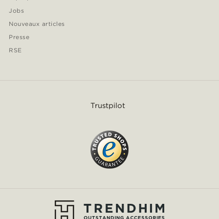
Jobs
Nouveaux articles
Presse
RSE
Trustpilot