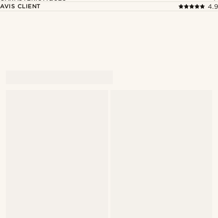
AVIS CLIENT
4.9