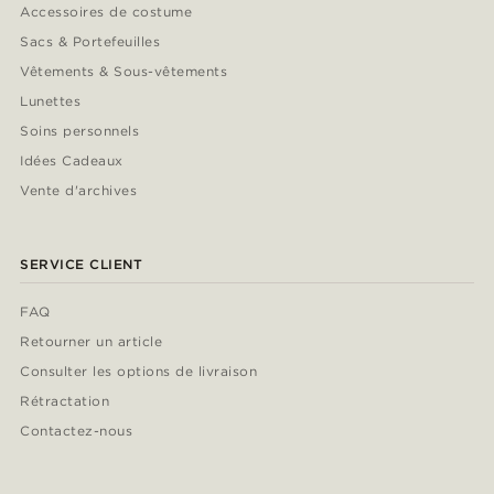
Accessoires de costume
Sacs & Portefeuilles
Vêtements & Sous-vêtements
Lunettes
Soins personnels
Idées Cadeaux
Vente d'archives
SERVICE CLIENT
FAQ
Retourner un article
Consulter les options de livraison
Rétractation
Contactez-nous