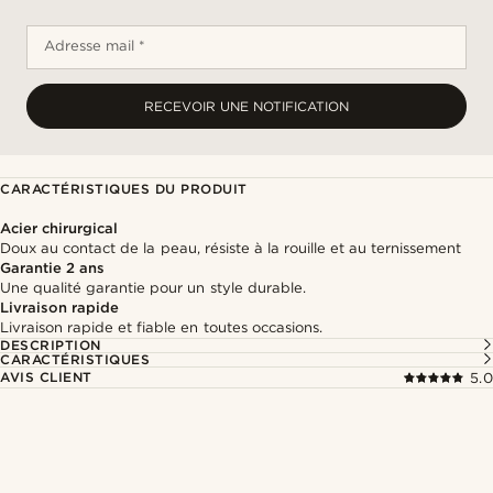
Adresse mail *
RECEVOIR UNE NOTIFICATION
CARACTÉRISTIQUES DU PRODUIT
Acier chirurgical
Doux au contact de la peau, résiste à la rouille et au ternissement
Garantie 2 ans
Une qualité garantie pour un style durable.
Livraison rapide
Livraison rapide et fiable en toutes occasions.
DESCRIPTION
CARACTÉRISTIQUES
AVIS CLIENT
5.0