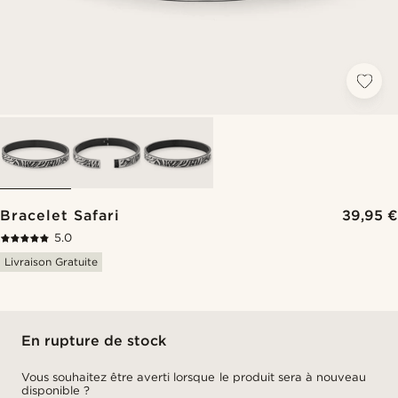
Bracelet Safari
39,95 €
5.0
Livraison Gratuite
En rupture de stock
Vous souhaitez être averti lorsque le produit sera à nouveau
disponible ?