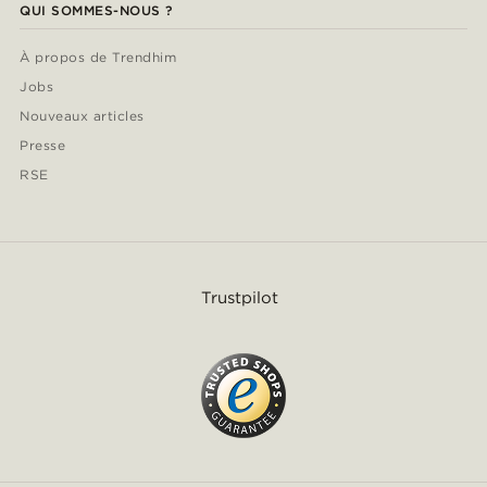
QUI SOMMES-NOUS ?
À propos de Trendhim
Jobs
Nouveaux articles
Presse
RSE
Trustpilot