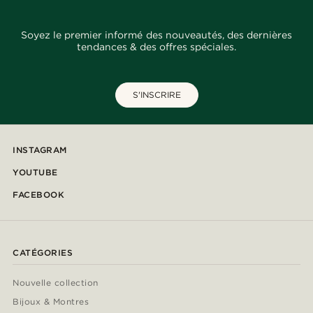
Soyez le premier informé des nouveautés, des dernières
tendances & des offres spéciales.
S'INSCRIRE
INSTAGRAM
YOUTUBE
FACEBOOK
CATÉGORIES
Nouvelle collection
Bijoux & Montres