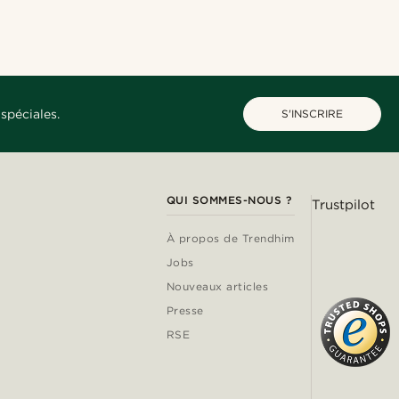
spéciales.
S'INSCRIRE
QUI SOMMES-NOUS ?
Trustpilot
À propos de Trendhim
Jobs
Nouveaux articles
Presse
RSE