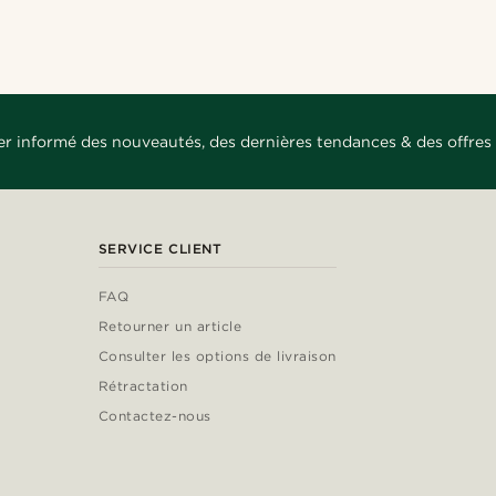
er informé des nouveautés, des dernières tendances & des offres 
SERVICE CLIENT
FAQ
Retourner un article
Consulter les options de livraison
Rétractation
Contactez-nous