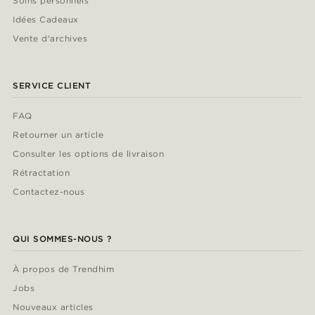
Soins personnels
Idées Cadeaux
Vente d'archives
SERVICE CLIENT
FAQ
Retourner un article
Consulter les options de livraison
Rétractation
Contactez-nous
QUI SOMMES-NOUS ?
À propos de Trendhim
Jobs
Nouveaux articles