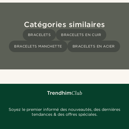
Catégories similaires
BRACELETS
BRACELETS EN CUIR
BRACELETS MANCHETTE
BRACELETS EN ACIER
Soyez le premier informé des nouveautés, des dernières
tendances & des offres spéciales.