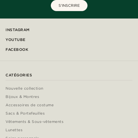
S'INSCRIRE
INSTAGRAM
YOUTUBE
FACEBOOK
CATÉGORIES
Nouvelle collection
Bijoux & Montres
Accessoires de costume
Sacs & Portefeuilles
Vêtements & Sous-vêtements
Lunettes