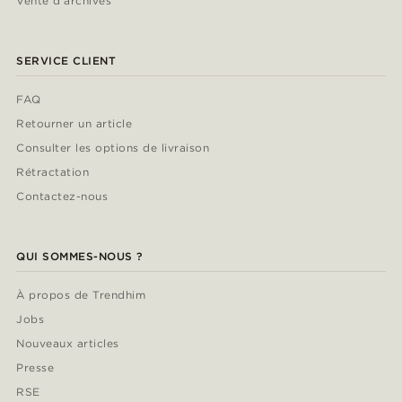
Vente d'archives
SERVICE CLIENT
FAQ
Retourner un article
Consulter les options de livraison
Rétractation
Contactez-nous
QUI SOMMES-NOUS ?
À propos de Trendhim
Jobs
Nouveaux articles
Presse
RSE