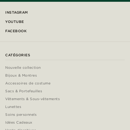
INSTAGRAM
YOUTUBE
FACEBOOK
CATÉGORIES
Nouvelle collection
Bijoux & Montres
Accessoires de costume
Sacs & Portefeuilles
Vêtements & Sous-vêtements
Lunettes
Soins personnels
Idées Cadeaux