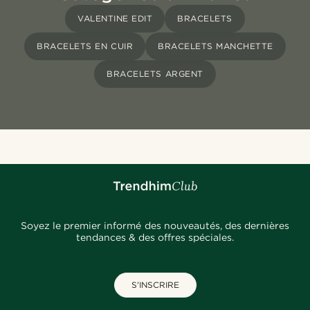
VALENTINE EDIT
BRACELETS
BRACELETS EN CUIR
BRACELETS MANCHETTE
BRACELETS ARGENT
Soyez le premier informé des nouveautés, des dernières
tendances & des offres spéciales.
S'INSCRIRE