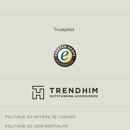
Trustpilot
POLITIQUE EN MATIÈRE DE COOKIES
POLITIQUE DE CONFIDENTIALITÉ