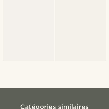
Catégories similaires