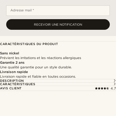
Adresse mail *
RECEVOIR UNE NOTIFICATION
CARACTÉRISTIQUES DU PRODUIT
Sans nickel
Prévient les irritations et les réactions allergiques
Garantie 2 ans
Une qualité garantie pour un style durable.
Livraison rapide
Livraison rapide et fiable en toutes occasions.
DESCRIPTION
CARACTÉRISTIQUES
AVIS CLIENT
4.7