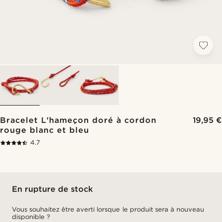
Bracelet L'hameçon doré à cordon
19,95 €
rouge blanc et bleu
4.7
En rupture de stock
Vous souhaitez être averti lorsque le produit sera à nouveau
disponible ?