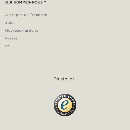
QUI SOMMES-NOUS ?
À propos de Trendhim
Jobs
Nouveaux articles
Presse
RSE
Trustpilot