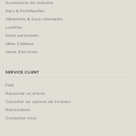
Accessoires de costume
Sacs & Portefeuilles
Vêtements & Sous-vêtements
Lunettes
Soins personnels
Idées Cadeaux
Vente d'archives
SERVICE CLIENT
FAQ
Retourner un article
Consulter les options de livraison
Rétractation
Contactez-nous