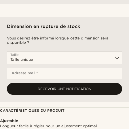
Dimension en rupture de stock
Vous désirez être informé lorsque cette dimension sera
disponible ?
Taille
Adresse mail *
RECEVOIR UNE NOTIFICATION
CARACTÉRISTIQUES DU PRODUIT
Ajustable
Longueur facile à régler pour un ajustement optimal