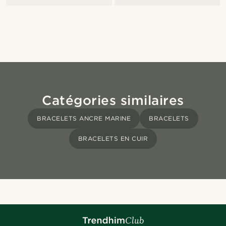
Catégories similaires
BRACELETS ANCRE MARINE
BRACELETS
BRACELETS EN CUIR