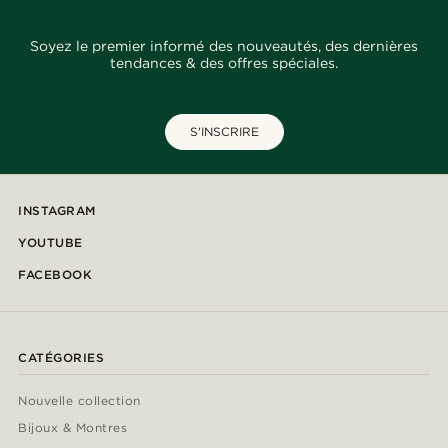
Soyez le premier informé des nouveautés, des dernières
tendances & des offres spéciales.
S'INSCRIRE
INSTAGRAM
YOUTUBE
FACEBOOK
CATÉGORIES
Nouvelle collection
Bijoux & Montres