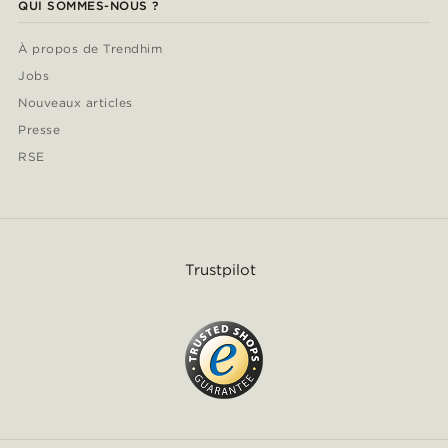
QUI SOMMES-NOUS ?
À propos de Trendhim
Jobs
Nouveaux articles
Presse
RSE
Trustpilot