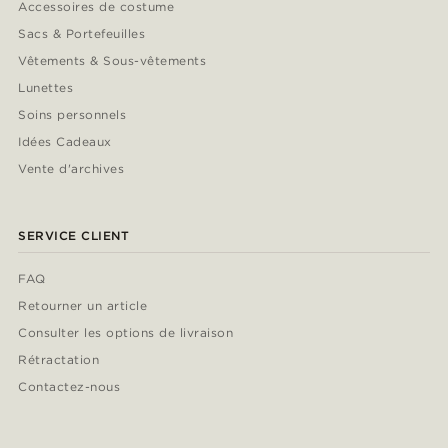
Accessoires de costume
Sacs & Portefeuilles
Vêtements & Sous-vêtements
Lunettes
Soins personnels
Idées Cadeaux
Vente d'archives
SERVICE CLIENT
FAQ
Retourner un article
Consulter les options de livraison
Rétractation
Contactez-nous