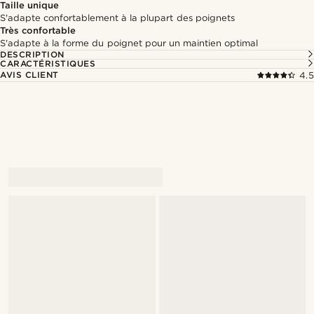
Taille unique
S'adapte confortablement à la plupart des poignets
Très confortable
S'adapte à la forme du poignet pour un maintien optimal
DESCRIPTION
CARACTÉRISTIQUES
AVIS CLIENT
4.5