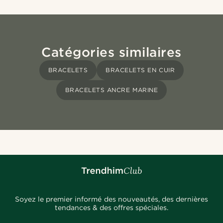
Catégories similaires
BRACELETS
BRACELETS EN CUIR
BRACELETS ANCRE MARINE
Soyez le premier informé des nouveautés, des dernières
tendances & des offres spéciales.