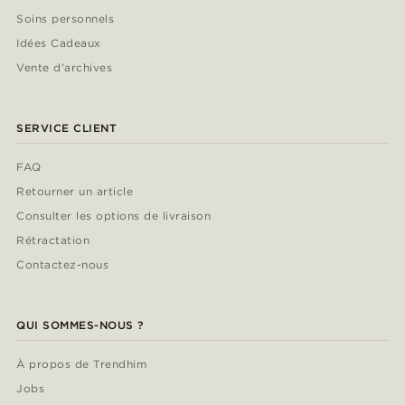
Soins personnels
Idées Cadeaux
Vente d'archives
SERVICE CLIENT
FAQ
Retourner un article
Consulter les options de livraison
Rétractation
Contactez-nous
QUI SOMMES-NOUS ?
À propos de Trendhim
Jobs