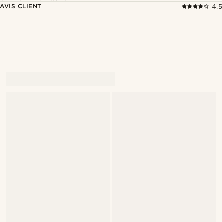
AVIS CLIENT
4.5