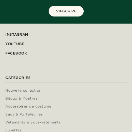
S'INSCRIRE
INSTAGRAM
YOUTUBE
FACEBOOK
CATÉGORIES
Nouvelle collection
Bijoux & Montres
Accessoires de costume
Sacs & Portefeuilles
Vêtements & Sous-vêtements
Lunettes