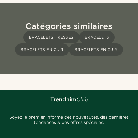
Catégories similaires
BRACELETS TRESSÉS
BRACELETS
BRACELETS EN CUIR
BRACELETS EN CUIR
Soyez le premier informé des nouveautés, des dernières
tendances & des offres spéciales.