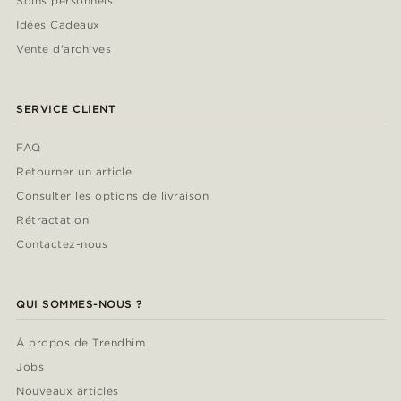
Soins personnels
Idées Cadeaux
Vente d'archives
SERVICE CLIENT
FAQ
Retourner un article
Consulter les options de livraison
Rétractation
Contactez-nous
QUI SOMMES-NOUS ?
À propos de Trendhim
Jobs
Nouveaux articles