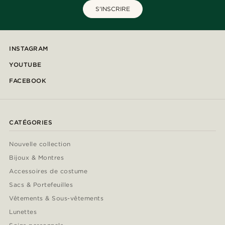
S'INSCRIRE
INSTAGRAM
YOUTUBE
FACEBOOK
CATÉGORIES
Nouvelle collection
Bijoux & Montres
Accessoires de costume
Sacs & Portefeuilles
Vêtements & Sous-vêtements
Lunettes