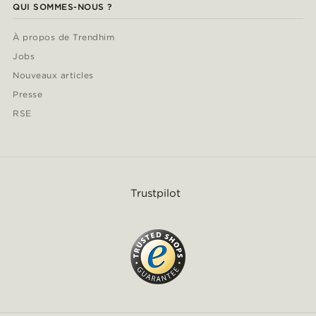
QUI SOMMES-NOUS ?
À propos de Trendhim
Jobs
Nouveaux articles
Presse
RSE
Trustpilot