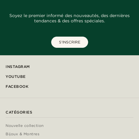
Soyez le premier informé des nouveautés, des dernières
tendances & des offres spéciales.
S'INSCRIRE
INSTAGRAM
YOUTUBE
FACEBOOK
CATÉGORIES
Nouvelle collection
Bijoux & Montres