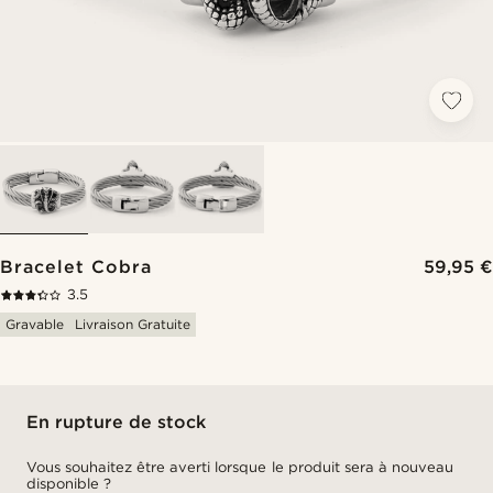
Bracelet Cobra
59,95 €
3.5
Gravable
Livraison Gratuite
En rupture de stock
Vous souhaitez être averti lorsque le produit sera à nouveau
disponible ?