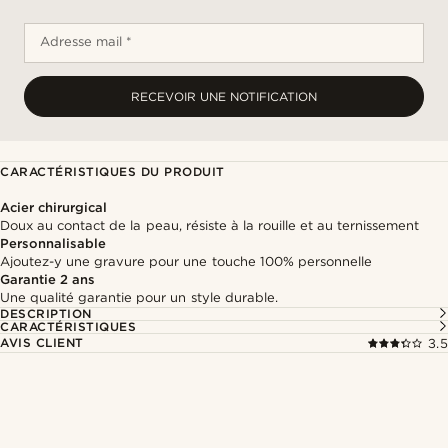
Adresse mail *
RECEVOIR UNE NOTIFICATION
CARACTÉRISTIQUES DU PRODUIT
Acier chirurgical
Doux au contact de la peau, résiste à la rouille et au ternissement
Personnalisable
Ajoutez-y une gravure pour une touche 100% personnelle
Garantie 2 ans
Une qualité garantie pour un style durable.
DESCRIPTION
CARACTÉRISTIQUES
AVIS CLIENT
3.5