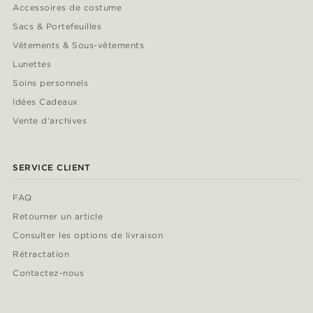
Accessoires de costume
Sacs & Portefeuilles
Vêtements & Sous-vêtements
Lunettes
Soins personnels
Idées Cadeaux
Vente d'archives
SERVICE CLIENT
FAQ
Retourner un article
Consulter les options de livraison
Rétractation
Contactez-nous