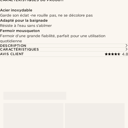
Acier inoxydable
Garde son éclat -ne rouille pas, ne se décolore pas
Adapté pour la baignade
Résiste à l'eau sans s'abîmer
Fermoir mousqueton
Fermoir d'une grande fiabilité, parfait pour une utilisation
quotidienne
DESCRIPTION
CARACTÉRISTIQUES
AVIS CLIENT
4.8