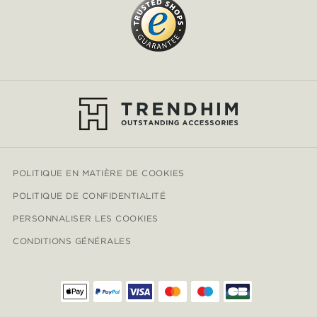
POLITIQUE EN MATIÈRE DE COOKIES
POLITIQUE DE CONFIDENTIALITÉ
PERSONNALISER LES COOKIES
CONDITIONS GÉNÉRALES