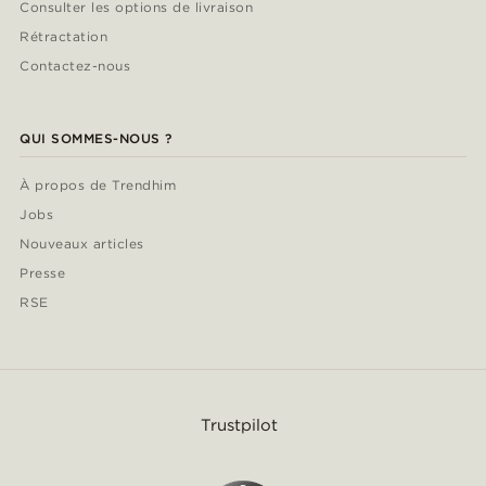
Consulter les options de livraison
Rétractation
Contactez-nous
QUI SOMMES-NOUS ?
À propos de Trendhim
Jobs
Nouveaux articles
Presse
RSE
Trustpilot