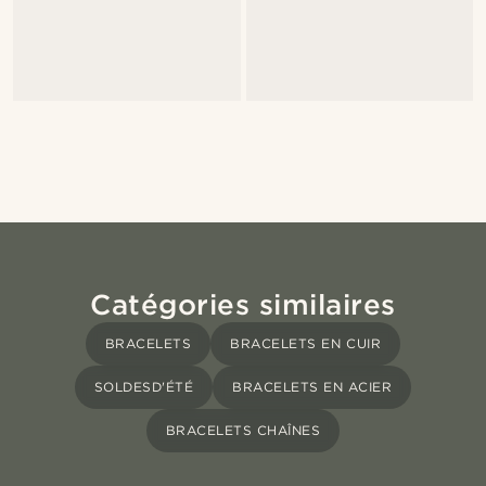
Catégories similaires
BRACELETS
BRACELETS EN CUIR
SOLDESD'ÉTÉ
BRACELETS EN ACIER
BRACELETS CHAÎNES