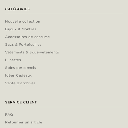
CATÉGORIES
Nouvelle collection
Bijoux & Montres
Accessoires de costume
Sacs & Portefeuilles
Vêtements & Sous-vêtements
Lunettes
Soins personnels
Idées Cadeaux
Vente d'archives
SERVICE CLIENT
FAQ
Retourner un article