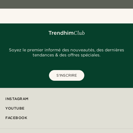
Soyez le premier informé des nouveautés, des dernières
tendances & des offres spéciales.
S'INSCRIRE
INSTAGRAM
YOUTUBE
FACEBOOK