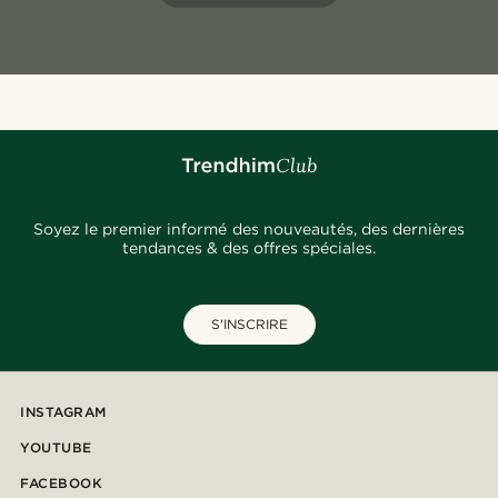
Soyez le premier informé des nouveautés, des dernières
tendances & des offres spéciales.
S'INSCRIRE
INSTAGRAM
YOUTUBE
FACEBOOK