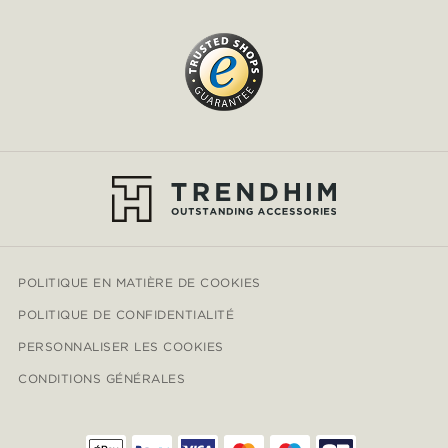
POLITIQUE EN MATIÈRE DE COOKIES
POLITIQUE DE CONFIDENTIALITÉ
PERSONNALISER LES COOKIES
CONDITIONS GÉNÉRALES