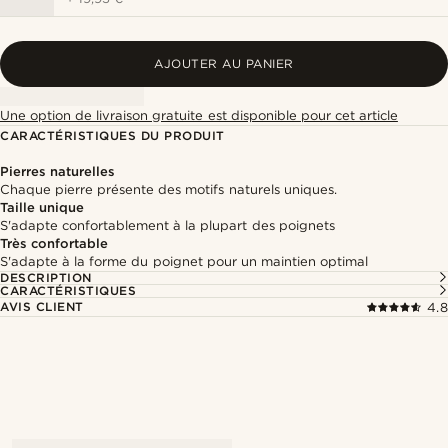
AJOUTER AU PANIER
Une option de livraison gratuite est disponible pour cet article
CARACTÉRISTIQUES DU PRODUIT
Pierres naturelles
Chaque pierre présente des motifs naturels uniques.
Taille unique
S'adapte confortablement à la plupart des poignets
Très confortable
S'adapte à la forme du poignet pour un maintien optimal
DESCRIPTION
CARACTÉRISTIQUES
AVIS CLIENT
4.8