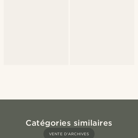
Catégories similaires
VENTE D'ARCHIVES