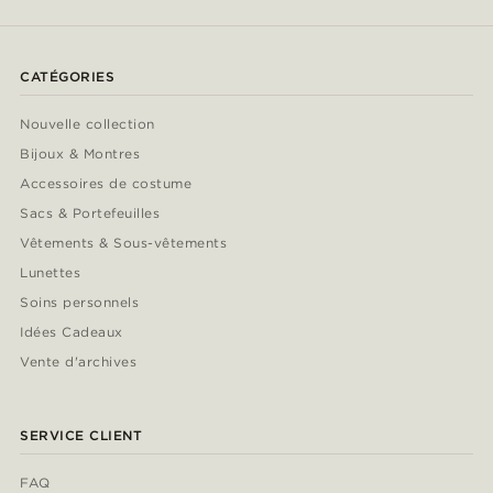
CATÉGORIES
Nouvelle collection
Bijoux & Montres
Accessoires de costume
Sacs & Portefeuilles
Vêtements & Sous-vêtements
Lunettes
Soins personnels
Idées Cadeaux
Vente d'archives
SERVICE CLIENT
FAQ