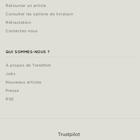
Retourner un article
Consulter les options de livraison
Rétractation
Contactez-nous
QUI SOMMES-NOUS ?
À propos de Trendhim
Jobs
Nouveaux articles
Presse
RSE
Trustpilot