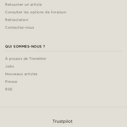
Retourner un article
Consulter les options de livraison
Rétractation
Contactez-nous
QUI SOMMES-NOUS ?
À propos de Trendhim
Jobs
Nouveaux articles
Presse
RSE
Trustpilot