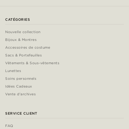
CATÉGORIES
Nouvelle collection
Bijoux & Montres
Accessoires de costume
Sacs & Portefeuilles
Vêtements & Sous-vêtements
Lunettes
Soins personnels
Idées Cadeaux
Vente d'archives
SERVICE CLIENT
FAQ