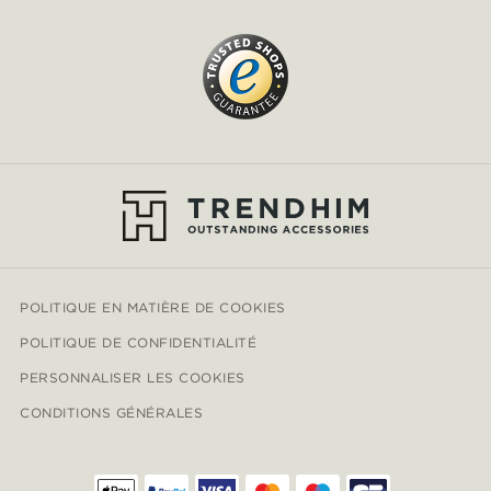
POLITIQUE EN MATIÈRE DE COOKIES
POLITIQUE DE CONFIDENTIALITÉ
PERSONNALISER LES COOKIES
CONDITIONS GÉNÉRALES