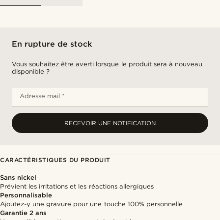
En rupture de stock
Vous souhaitez être averti lorsque le produit sera à nouveau
disponible ?
Adresse mail *
RECEVOIR UNE NOTIFICATION
CARACTÉRISTIQUES DU PRODUIT
Sans nickel
Prévient les irritations et les réactions allergiques
Personnalisable
Ajoutez-y une gravure pour une touche 100% personnelle
Garantie 2 ans