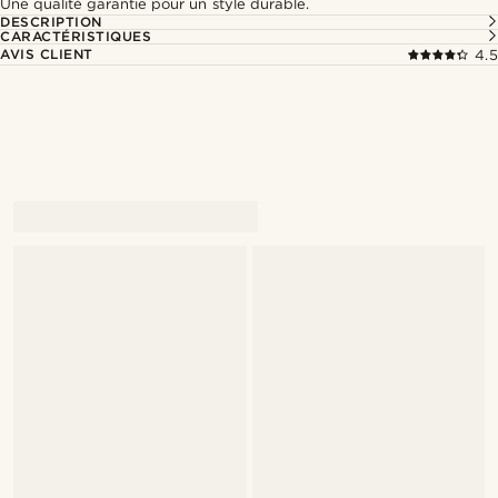
Une qualité garantie pour un style durable.
DESCRIPTION
CARACTÉRISTIQUES
AVIS CLIENT
4.5