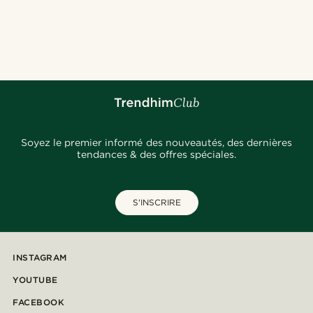
Soyez le premier informé des nouveautés, des dernières
tendances & des offres spéciales.
S'INSCRIRE
INSTAGRAM
YOUTUBE
FACEBOOK