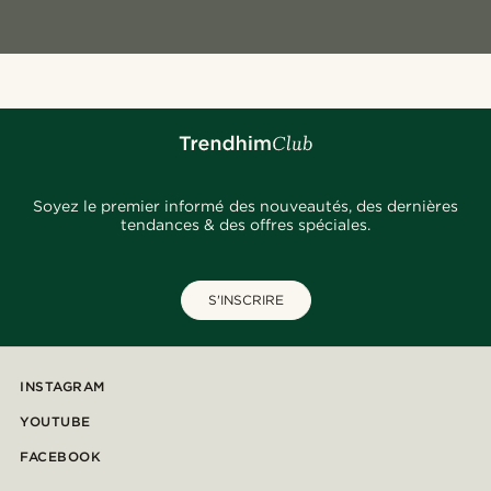
Soyez le premier informé des nouveautés, des dernières
tendances & des offres spéciales.
S'INSCRIRE
INSTAGRAM
YOUTUBE
FACEBOOK