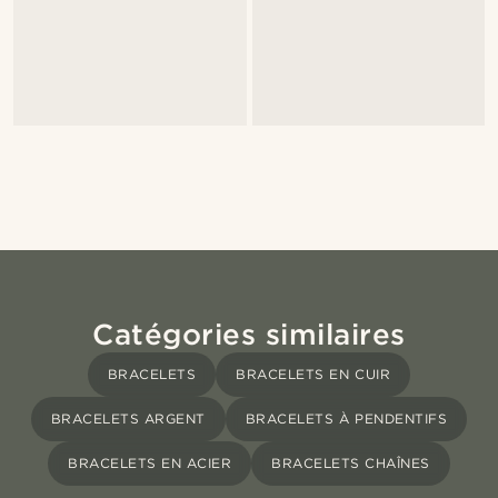
Catégories similaires
BRACELETS
BRACELETS EN CUIR
BRACELETS ARGENT
BRACELETS À PENDENTIFS
BRACELETS EN ACIER
BRACELETS CHAÎNES