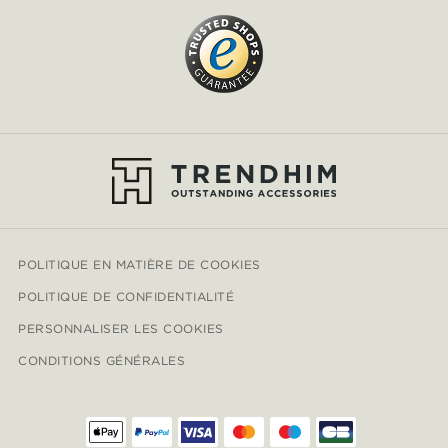
POLITIQUE EN MATIÈRE DE COOKIES
POLITIQUE DE CONFIDENTIALITÉ
PERSONNALISER LES COOKIES
CONDITIONS GÉNÉRALES