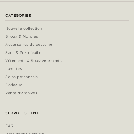
CATÉGORIES
Nouvelle collection
Bijoux & Montres
Accessoires de costume
Sacs & Portefeuilles
Vêtements & Sous-vêtements
Lunettes
Soins personnels
Cadeaux
Vente d'archives
SERVICE CLIENT
FAQ
Retourner un article