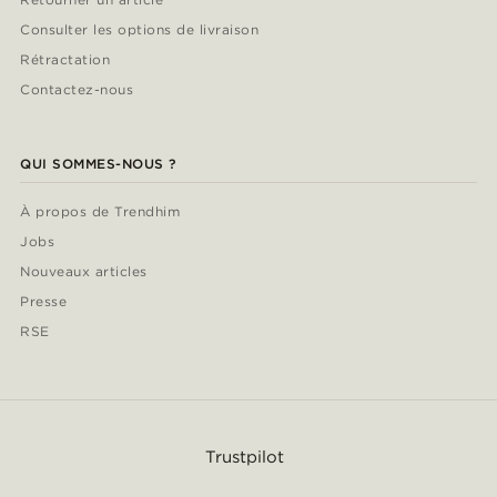
Consulter les options de livraison
Rétractation
Contactez-nous
QUI SOMMES-NOUS ?
À propos de Trendhim
Jobs
Nouveaux articles
Presse
RSE
Trustpilot