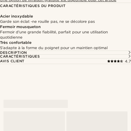
CARACTÉRISTIQUES DU PRODUIT
Acier inoxydable
Garde son éclat -ne rouille pas, ne se décolore pas
Fermoir mousqueton
Fermoir d'une grande fiabilité, parfait pour une utilisation
quotidienne
Très confortable
S'adapte à la forme du poignet pour un maintien optimal
DESCRIPTION
CARACTÉRISTIQUES
AVIS CLIENT
4.7