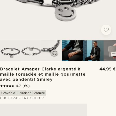
Bracelet Amager Clarke argenté à
44,95 €
maille torsadée et maille gourmette
avec pendentif Smiley
4.7
(69)
Gravable
Livraison Gratuite
CHOISISSEZ LA COULEUR