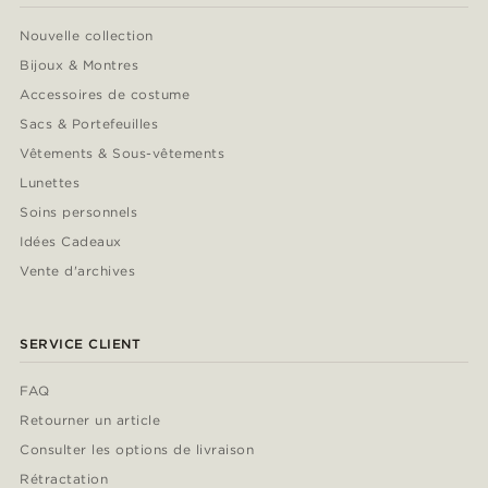
Nouvelle collection
Bijoux & Montres
Accessoires de costume
Sacs & Portefeuilles
Vêtements & Sous-vêtements
Lunettes
Soins personnels
Idées Cadeaux
Vente d'archives
SERVICE CLIENT
FAQ
Retourner un article
Consulter les options de livraison
Rétractation