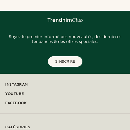
Soyez le premier informé des nouveautés, des dernières
tendances & des offres spéciales.
S'INSCRIRE
INSTAGRAM
YOUTUBE
FACEBOOK
CATÉGORIES