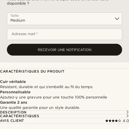
disponible ?
Taille
Adresse mail *
RECEVOIR UNE NOTIFICATION
CARACTÉRISTIQUES DU PRODUIT
Cuir véritable
Résistant, durable et qui s'embellit au fil du temps
Personnalisable
Ajoutez-y une gravure pour une touche 100% personnelle
Garantie 2 ans
Une qualité garantie pour un style durable.
DESCRIPTION
CARACTÉRISTIQUES
AVIS CLIENT
4.0