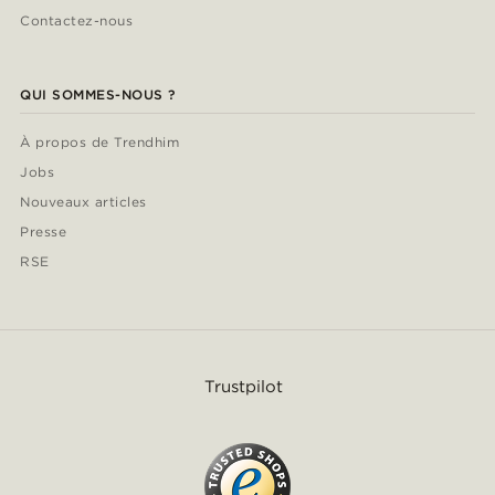
Contactez-nous
QUI SOMMES-NOUS ?
À propos de Trendhim
Jobs
Nouveaux articles
Presse
RSE
Trustpilot