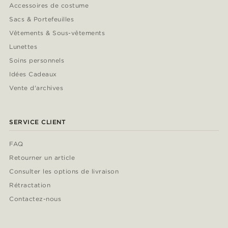
Accessoires de costume
Sacs & Portefeuilles
Vêtements & Sous-vêtements
Lunettes
Soins personnels
Idées Cadeaux
Vente d'archives
SERVICE CLIENT
FAQ
Retourner un article
Consulter les options de livraison
Rétractation
Contactez-nous