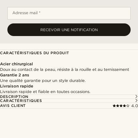
Adresse mail *
RECEVOIR UNE NOTIFICATION
CARACTÉRISTIQUES DU PRODUIT
Acier chirurgical
Doux au contact de la peau, résiste à la rouille et au ternissement
Garantie 2 ans
Une qualité garantie pour un style durable.
Livraison rapide
Livraison rapide et fiable en toutes occasions.
DESCRIPTION
CARACTÉRISTIQUES
AVIS CLIENT
4.0