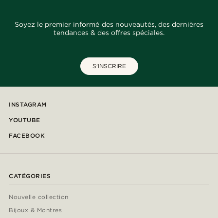
Soyez le premier informé des nouveautés, des dernières
tendances & des offres spéciales.
S'INSCRIRE
INSTAGRAM
YOUTUBE
FACEBOOK
CATÉGORIES
Nouvelle collection
Bijoux & Montres