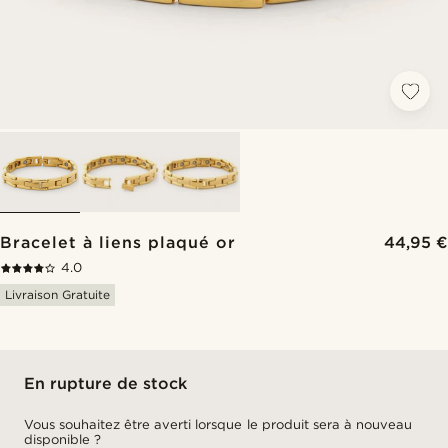
Bracelet à liens plaqué or
44,95 €
4.0
Livraison Gratuite
En rupture de stock
Vous souhaitez être averti lorsque le produit sera à nouveau
disponible ?