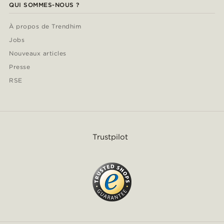
QUI SOMMES-NOUS ?
À propos de Trendhim
Jobs
Nouveaux articles
Presse
RSE
Trustpilot