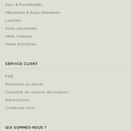
Sacs & Portefeuilles
Vêtements & Sous-vêtements
Lunettes
Soins personnels
Idées Cadeaux
Vente d'archives
SERVICE CLIENT
FAQ
Retourner un article
Consulter les options de livraison
Rétractation
Contactez-nous
QUI SOMMES-NOUS ?