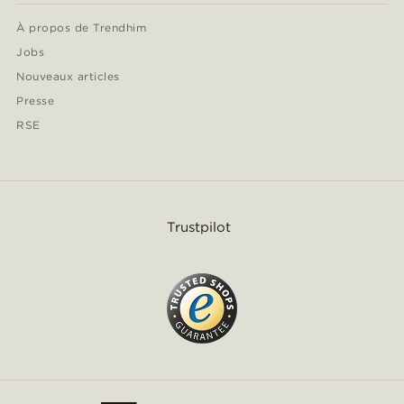
À propos de Trendhim
Jobs
Nouveaux articles
Presse
RSE
Trustpilot