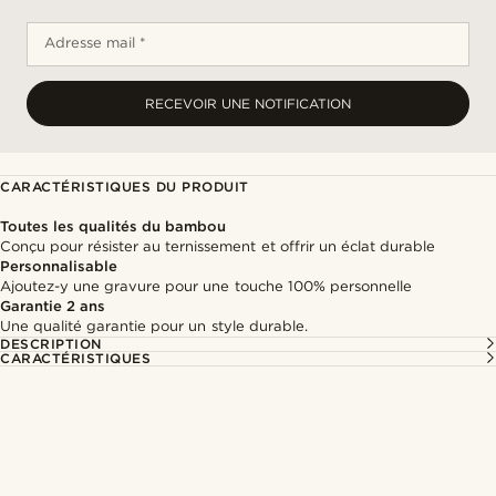
Adresse mail *
RECEVOIR UNE NOTIFICATION
CARACTÉRISTIQUES DU PRODUIT
Toutes les qualités du bambou
Conçu pour résister au ternissement et offrir un éclat durable
Personnalisable
Ajoutez-y une gravure pour une touche 100% personnelle
Garantie 2 ans
Une qualité garantie pour un style durable.
DESCRIPTION
CARACTÉRISTIQUES