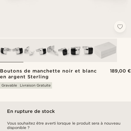
Boutons de manchette noir et blanc
189,00 €
en argent Sterling
Gravable
Livraison Gratuite
En rupture de stock
Vous souhaitez être averti lorsque le produit sera à nouveau
disponible ?