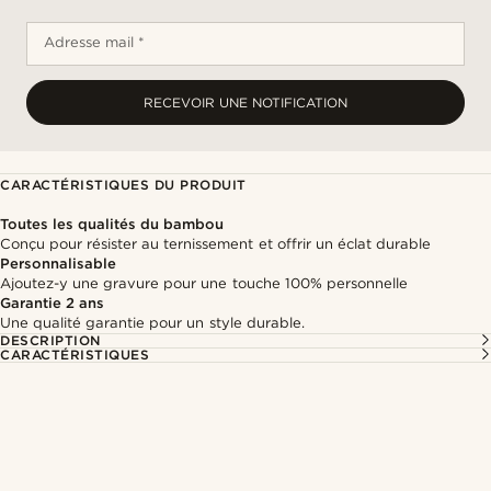
Adresse mail *
RECEVOIR UNE NOTIFICATION
CARACTÉRISTIQUES DU PRODUIT
Toutes les qualités du bambou
Conçu pour résister au ternissement et offrir un éclat durable
Personnalisable
Ajoutez-y une gravure pour une touche 100% personnelle
Garantie 2 ans
Une qualité garantie pour un style durable.
DESCRIPTION
CARACTÉRISTIQUES