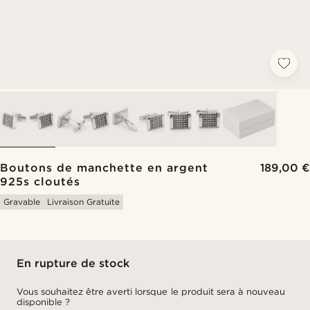
Boutons de manchette en argent
189,00 €
925s cloutés
Gravable
Livraison Gratuite
En rupture de stock
Vous souhaitez être averti lorsque le produit sera à nouveau
disponible ?