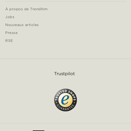
À propos de Trendhim
Jobs
Nouveaux articles
Presse
RSE
Trustpilot