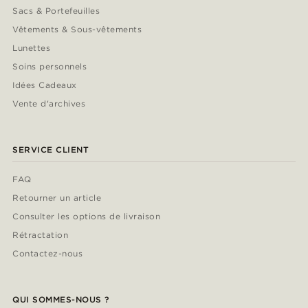
Sacs & Portefeuilles
Vêtements & Sous-vêtements
Lunettes
Soins personnels
Idées Cadeaux
Vente d'archives
SERVICE CLIENT
FAQ
Retourner un article
Consulter les options de livraison
Rétractation
Contactez-nous
QUI SOMMES-NOUS ?