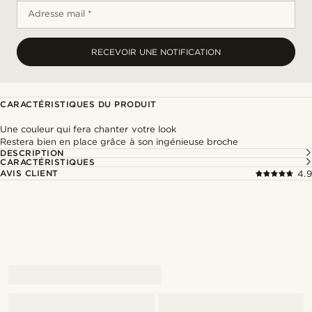
Adresse mail *
RECEVOIR UNE NOTIFICATION
CARACTÉRISTIQUES DU PRODUIT
Une couleur qui fera chanter votre look
Restera bien en place grâce à son ingénieuse broche
DESCRIPTION
CARACTÉRISTIQUES
AVIS CLIENT
4.9