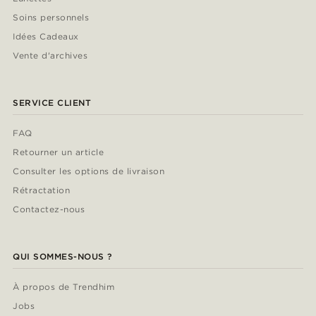
Soins personnels
Idées Cadeaux
Vente d'archives
SERVICE CLIENT
FAQ
Retourner un article
Consulter les options de livraison
Rétractation
Contactez-nous
QUI SOMMES-NOUS ?
À propos de Trendhim
Jobs