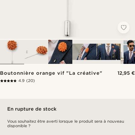
Boutonnière orange vif "La créative"
12,95 €
4.9
(20)
En rupture de stock
Vous souhaitez être averti lorsque le produit sera à nouveau
disponible ?