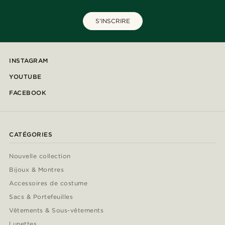
S'INSCRIRE
INSTAGRAM
YOUTUBE
FACEBOOK
CATÉGORIES
Nouvelle collection
Bijoux & Montres
Accessoires de costume
Sacs & Portefeuilles
Vêtements & Sous-vêtements
Lunettes