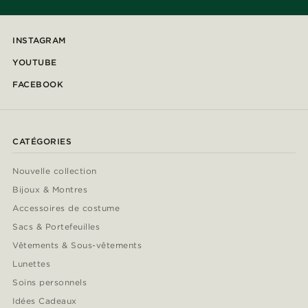
INSTAGRAM
YOUTUBE
FACEBOOK
CATÉGORIES
Nouvelle collection
Bijoux & Montres
Accessoires de costume
Sacs & Portefeuilles
Vêtements & Sous-vêtements
Lunettes
Soins personnels
Idées Cadeaux