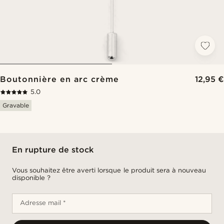
Boutonnière en arc crème
12,95 €
5.0
Gravable
En rupture de stock
Vous souhaitez être averti lorsque le produit sera à nouveau
disponible ?
Adresse mail *