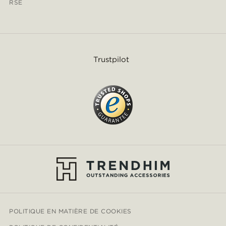
RSE
Trustpilot
POLITIQUE EN MATIÈRE DE COOKIES