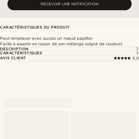
RECEVOIR UNE NOTIFICATION
CARACTÉRISTIQUES DU PRODUIT
Peut remplacer avec succès un nœud papillon
Facile à assortir en raison de son mélange soigné de couleurs
DESCRIPTION
CARACTÉRISTIQUES
AVIS CLIENT
5.0