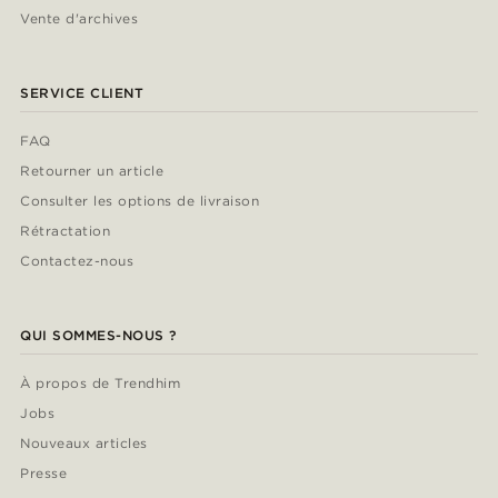
Vente d'archives
SERVICE CLIENT
FAQ
Retourner un article
Consulter les options de livraison
Rétractation
Contactez-nous
QUI SOMMES-NOUS ?
À propos de Trendhim
Jobs
Nouveaux articles
Presse