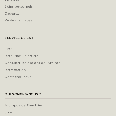
Soins personnels
Cadeaux
Vente d'archives
SERVICE CLIENT
FAQ
Retourner un article
Consulter les options de livraison
Rétractation
Contactez-nous
QUI SOMMES-NOUS ?
À propos de Trendhim
Jobs