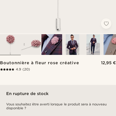
Boutonnière à fleur rose créative
12,95 €
4.9
(20)
En rupture de stock
Vous souhaitez être averti lorsque le produit sera à nouveau
disponible ?