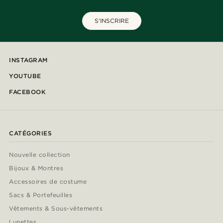
S'INSCRIRE
INSTAGRAM
YOUTUBE
FACEBOOK
CATÉGORIES
Nouvelle collection
Bijoux & Montres
Accessoires de costume
Sacs & Portefeuilles
Vêtements & Sous-vêtements
Lunettes