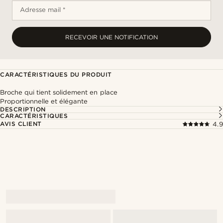
Adresse mail *
RECEVOIR UNE NOTIFICATION
CARACTÉRISTIQUES DU PRODUIT
Broche qui tient solidement en place
Proportionnelle et élégante
DESCRIPTION
CARACTÉRISTIQUES
AVIS CLIENT
4.9