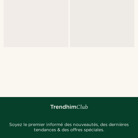
Soyez le premier informé des nouveautés, des dernières
tendances & des offres spéciales.