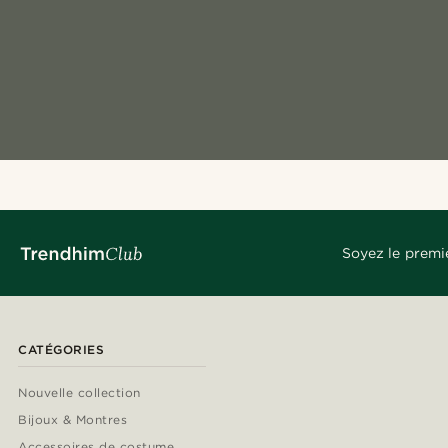
Soyez le premi
CATÉGORIES
Nouvelle collection
Bijoux & Montres
Accessoires de costume