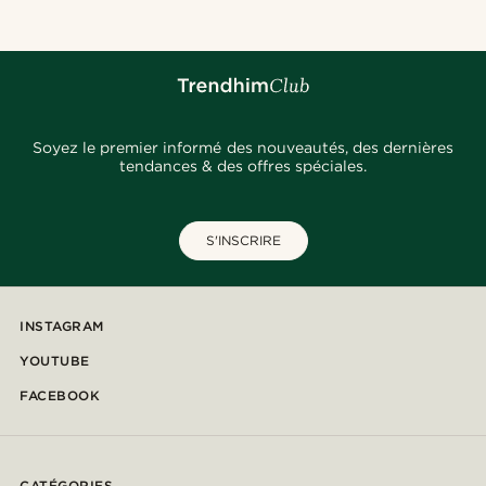
Soyez le premier informé des nouveautés, des dernières
tendances & des offres spéciales.
S'INSCRIRE
INSTAGRAM
YOUTUBE
FACEBOOK
CATÉGORIES