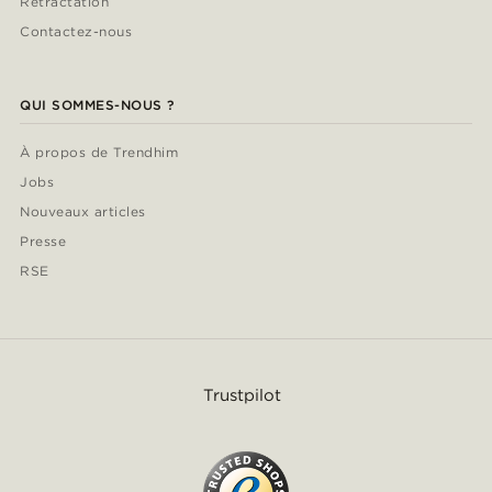
Rétractation
Contactez-nous
QUI SOMMES-NOUS ?
À propos de Trendhim
Jobs
Nouveaux articles
Presse
RSE
Trustpilot