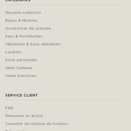
Nouvelle collection
Bijoux & Montres
Accessoires de costume
Sacs & Portefeuilles
Vêtements & Sous-vêtements
Lunettes
Soins personnels
Idées Cadeaux
Vente d'archives
SERVICE CLIENT
FAQ
Retourner un article
Consulter les options de livraison