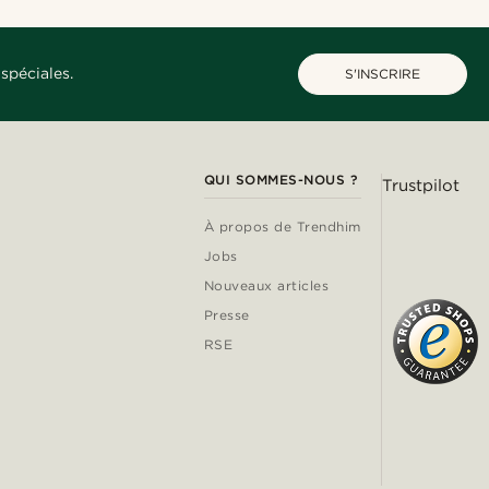
spéciales.
S'INSCRIRE
QUI SOMMES-NOUS ?
Trustpilot
À propos de Trendhim
Jobs
Nouveaux articles
Presse
RSE