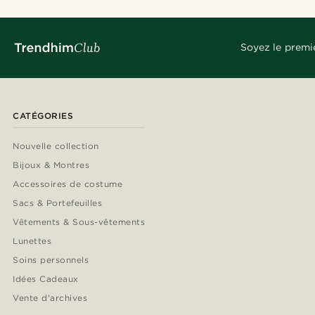
Soyez le premi
CATÉGORIES
Nouvelle collection
Bijoux & Montres
Accessoires de costume
Sacs & Portefeuilles
Vêtements & Sous-vêtements
Lunettes
Soins personnels
Idées Cadeaux
Vente d'archives