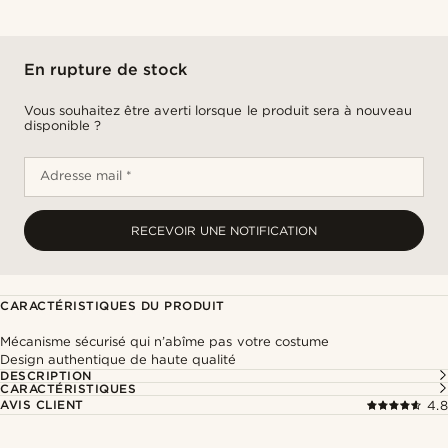
En rupture de stock
Vous souhaitez être averti lorsque le produit sera à nouveau
disponible ?
Adresse mail *
RECEVOIR UNE NOTIFICATION
CARACTÉRISTIQUES DU PRODUIT
Mécanisme sécurisé qui n’abîme pas votre costume
Design authentique de haute qualité
DESCRIPTION
CARACTÉRISTIQUES
AVIS CLIENT
4.8