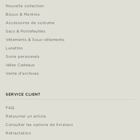
Nouvelle collection
Bijoux & Montres
Accessoires de costume
Sacs & Portefeuilles
Vêtements & Sous-vêtements
Lunettes
Soins personnels
Idées Cadeaux
Vente d'archives
SERVICE CLIENT
FAQ
Retourner un article
Consulter les options de livraison
Rétractation