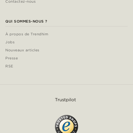
Contactez-nous
QUI SOMMES-NOUS ?
À propos de Trendhim
Jobs
Nouveaux articles
Presse
RSE
Trustpilot