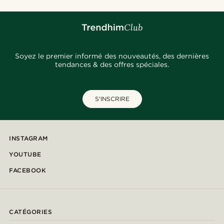
Soyez le premier informé des nouveautés, des dernières
tendances & des offres spéciales.
S'INSCRIRE
INSTAGRAM
YOUTUBE
FACEBOOK
CATÉGORIES