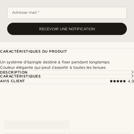
Adresse mail *
RECEVOIR UNE NOTIFICATION
CARACTÉRISTIQUES DU PRODUIT
Un système d'épingle destiné à fixer pendant longtemps
Couleur élégante qui peut s'assortir à toutes les tenues
DESCRIPTION
CARACTÉRISTIQUES
AVIS CLIENT
4.9