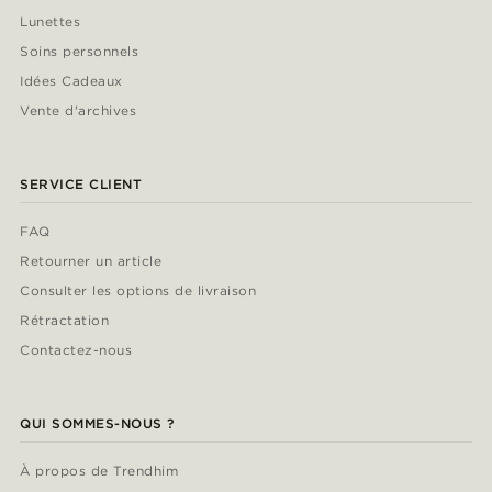
Lunettes
Soins personnels
Idées Cadeaux
Vente d'archives
SERVICE CLIENT
FAQ
Retourner un article
Consulter les options de livraison
Rétractation
Contactez-nous
QUI SOMMES-NOUS ?
À propos de Trendhim