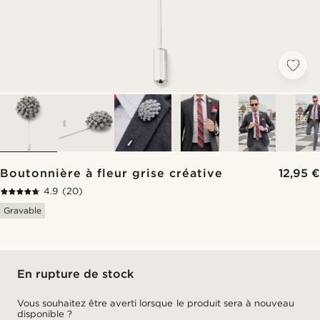
Boutonnière à fleur grise créative
12,95 €
4.9
(20)
Gravable
En rupture de stock
Vous souhaitez être averti lorsque le produit sera à nouveau
disponible ?