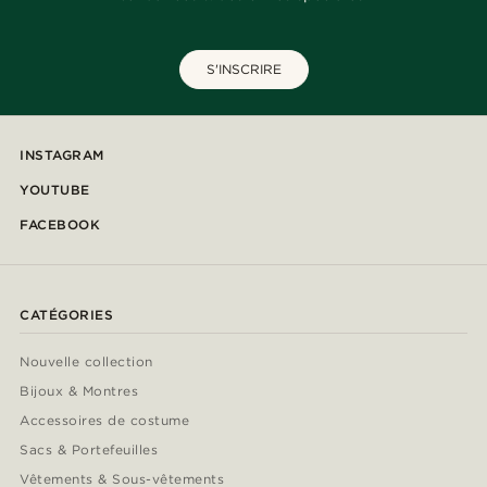
S'INSCRIRE
INSTAGRAM
YOUTUBE
FACEBOOK
CATÉGORIES
Nouvelle collection
Bijoux & Montres
Accessoires de costume
Sacs & Portefeuilles
Vêtements & Sous-vêtements