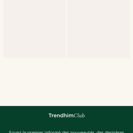
Soyez le premier informé des nouveautés, des dernières