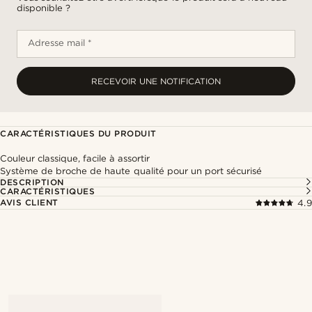
disponible ?
Adresse mail *
RECEVOIR UNE NOTIFICATION
CARACTÉRISTIQUES DU PRODUIT
Couleur classique, facile à assortir
Système de broche de haute qualité pour un port sécurisé
DESCRIPTION
CARACTÉRISTIQUES
AVIS CLIENT
4.9