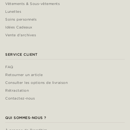
Vêtements & Sous-vêtements
Lunettes
Soins personnels
Idées Cadeaux
Vente d'archives
SERVICE CLIENT
FAQ
Retourner un article
Consulter les options de livraison
Rétractation
Contactez-nous
QUI SOMMES-NOUS ?