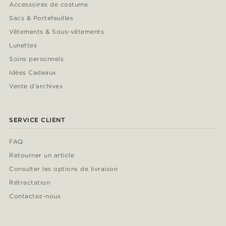
Accessoires de costume
Sacs & Portefeuilles
Vêtements & Sous-vêtements
Lunettes
Soins personnels
Idées Cadeaux
Vente d'archives
SERVICE CLIENT
FAQ
Retourner un article
Consulter les options de livraison
Rétractation
Contactez-nous