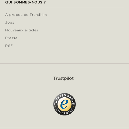
QUI SOMMES-NOUS ?
À propos de Trendhim
Jobs
Nouveaux articles
Presse
RSE
Trustpilot