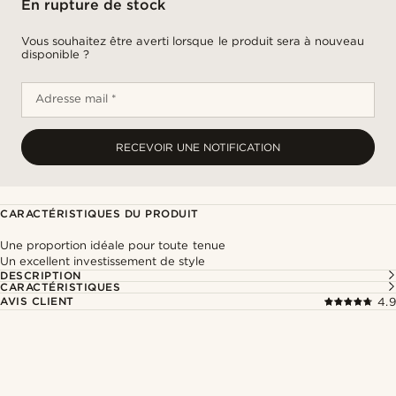
En rupture de stock
Vous souhaitez être averti lorsque le produit sera à nouveau
disponible ?
Adresse mail *
RECEVOIR UNE NOTIFICATION
CARACTÉRISTIQUES DU PRODUIT
Une proportion idéale pour toute tenue
Un excellent investissement de style
DESCRIPTION
CARACTÉRISTIQUES
AVIS CLIENT
4.9