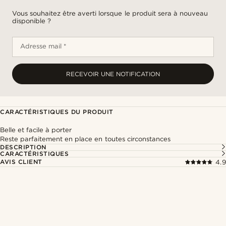
Vous souhaitez être averti lorsque le produit sera à nouveau
disponible ?
Adresse mail *
RECEVOIR UNE NOTIFICATION
CARACTÉRISTIQUES DU PRODUIT
Belle et facile à porter
Reste parfaitement en place en toutes circonstances
DESCRIPTION
CARACTÉRISTIQUES
AVIS CLIENT
4.9