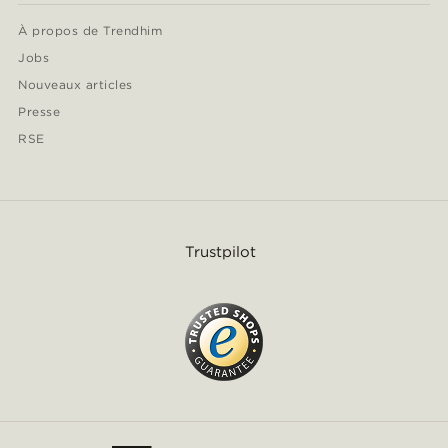
À propos de Trendhim
Jobs
Nouveaux articles
Presse
RSE
Trustpilot