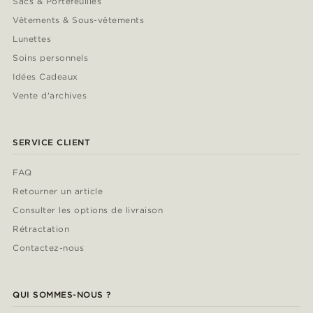
Sacs & Portefeuilles
Vêtements & Sous-vêtements
Lunettes
Soins personnels
Idées Cadeaux
Vente d'archives
SERVICE CLIENT
FAQ
Retourner un article
Consulter les options de livraison
Rétractation
Contactez-nous
QUI SOMMES-NOUS ?