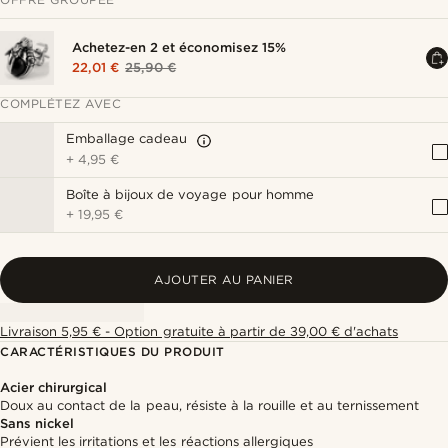
Achetez-en 2 et économisez 15%
22,01 €
25,90 €
COMPLÉTEZ AVEC
Emballage cadeau
+
4,95 €
Boîte à bijoux de voyage pour homme
+
19,95 €
AJOUTER AU PANIER
Livraison 5,95 € - Option gratuite à partir de 39,00 € d'achats
CARACTÉRISTIQUES DU PRODUIT
Acier chirurgical
Doux au contact de la peau, résiste à la rouille et au ternissement
Sans nickel
Prévient les irritations et les réactions allergiques