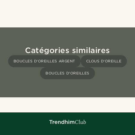
Catégories similaires
BOUCLES D'OREILLES ARGENT
CLOUS D'OREILLE
BOUCLES D'OREILLES