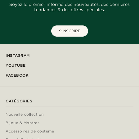
Soyez le premier informé des nouveautés, des dernières
tendances & des offres spéciales.
S'INSCRIRE
INSTAGRAM
YOUTUBE
FACEBOOK
CATÉGORIES
Nouvelle collection
Bijoux & Montres
Accessoires de costume