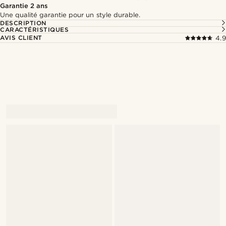
Garantie 2 ans
Une qualité garantie pour un style durable.
DESCRIPTION
CARACTÉRISTIQUES
AVIS CLIENT
4.9