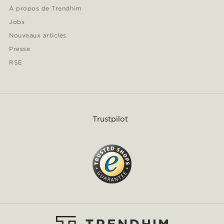
À propos de Trendhim
Jobs
Nouveaux articles
Presse
RSE
Trustpilot